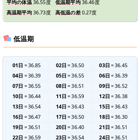
平均の体温
36.55度
低温期平均
36.46度
高温期平均
36.73度
高低温の差
0.27度
低温期
01日
36.85
02日
36.50
03日
36.45
04日
36.39
05日
36.55
06日
36.39
07日
36.55
08日
36.51
09日
36.52
10日
36.44
11日
36.59
12日
36.38
13日
36.54
14日
36.43
15日
36.43
16日
36.47
17日
36.50
18日
36.30
19日
36.51
20日
36.40
21日
36.51
22日
36.59
23日
36.54
24日
36.51