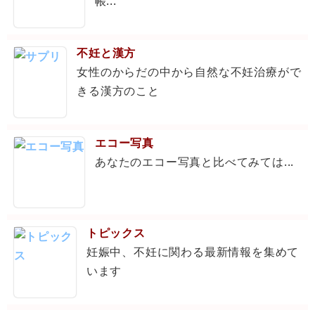
帳...
不妊と漢方
女性のからだの中から自然な不妊治療がで
きる漢方のこと
エコー写真
あなたのエコー写真と比べてみては...
トピックス
妊娠中、不妊に関わる最新情報を集めて
います