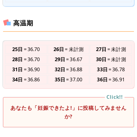
高温期
25日
36.70
26日
未計測
27日
未計測
28日
36.70
29日
36.67
30日
未計測
31日
36.90
32日
36.88
33日
36.78
34日
36.86
35日
37.00
36日
36.91
あなたも「妊娠できたよ!」に投稿してみません
か?