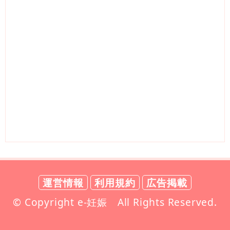
運営情報
利用規約
広告掲載
© Copyright e-妊娠 All Rights Reserved.