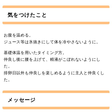
気をつけたこと
お腹を温める。
ジュース等は氷抜きにして体を冷やさないように。
基礎体温を用いたタイミング方。
仲良し後に腰を上げて、精液がこぼれないようにし
た。
排卵日以外も仲良しを楽しめるように主人と仲良くし
た。
メッセージ