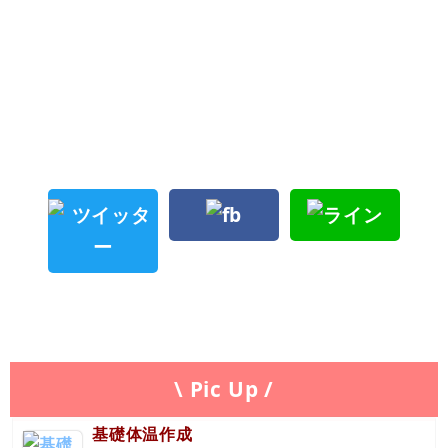
\ Pic Up /
基礎体温作成