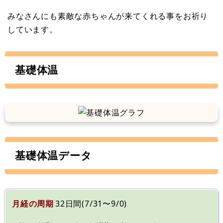
みなさんにも素敵な赤ちゃんが来てくれる事をお祈り
しています。
基礎体温
基礎体温データ
月経の周期
32日間(7/31〜9/0)