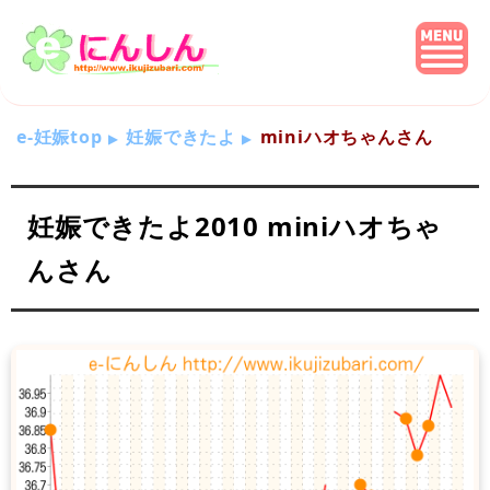
e-妊娠top
妊娠できたよ
miniハオちゃんさん
妊娠できたよ2010 miniハオちゃ
んさん