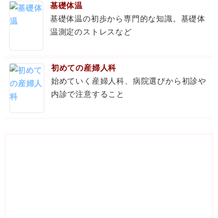
基礎体温
基礎体温の初歩から専門的な知識。基礎体
温測定のストレスなど
初めての産婦人科
始めていく産婦人科、病院選びから初診や
内診で注意すること