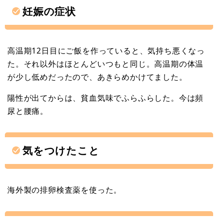
妊娠の症状
高温期12日目にご飯を作っていると、気持ち悪くなっ
た。それ以外はほとんどいつもと同じ。高温期の体温
が少し低めだったので、あきらめかけてました。
陽性が出てからは、貧血気味でふらふらした。今は頻
尿と腰痛。
気をつけたこと
海外製の排卵検査薬を使った。