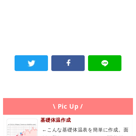
\ Pic Up /
基礎体温作成
←こんな基礎体温表を簡単に作成。面