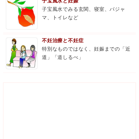
子宝風水と妊娠
子宝風水でみる玄関、寝室、パジャ
マ、トイレなど
不妊治療と不妊症
特別なものではなく、妊娠までの「近
道」「道しるべ」