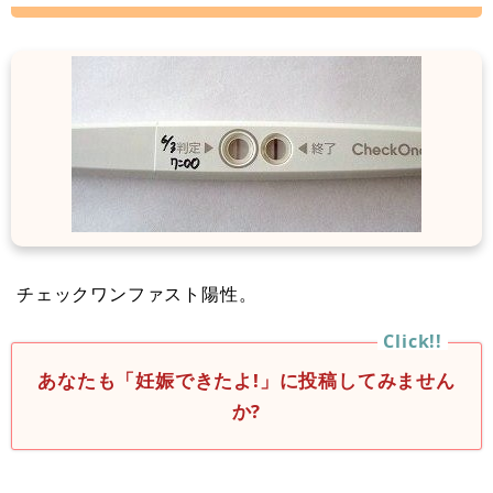
チェックワンファスト陽性。
あなたも「妊娠できたよ!」に投稿してみません
か?