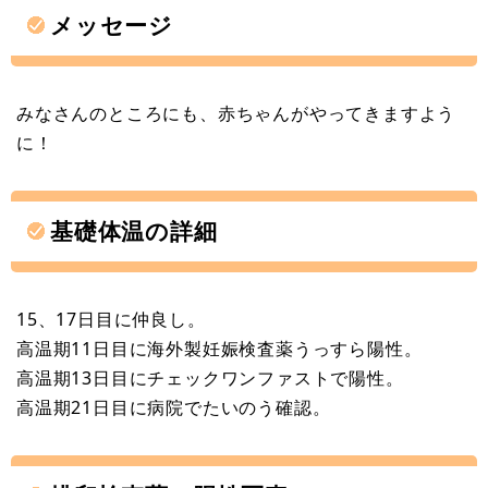
メッセージ
みなさんのところにも、赤ちゃんがやってきますよう
に！
基礎体温の詳細
15、17日目に仲良し。
高温期11日目に海外製妊娠検査薬うっすら陽性。
高温期13日目にチェックワンファストで陽性。
高温期21日目に病院でたいのう確認。