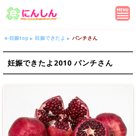
e-妊娠top
妊娠できたよ
パンチさん
妊娠できたよ2010 パンチさん