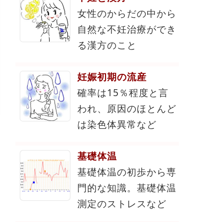
女性のからだの中から
自然な不妊治療ができ
る漢方のこと
妊娠初期の流産
確率は15％程度と言
われ、原因のほとんど
は染色体異常など
基礎体温
基礎体温の初歩から専
門的な知識。基礎体温
測定のストレスなど