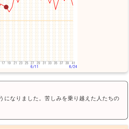
うになりました。苦しみを乗り越えた人たちの