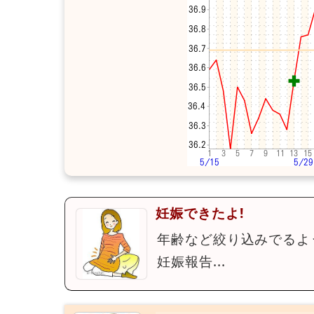
妊娠できたよ!
年齢など絞り込みでるよ
妊娠報告...