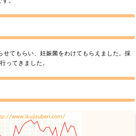
です。
触らせてもらい、妊娠菌をわけてもらえました。採
に行ってきました。