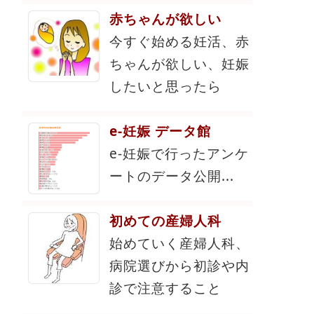
赤ちゃんが欲しい
今すぐ始める妊活、赤
ちゃんが欲しい、妊娠
したいと思ったら
e-妊娠 データ館
e-妊娠で行ったアンケ
ートのデータ公開...
初めての産婦人科
始めていく産婦人科、
病院選びから初診や内
診で注意すること