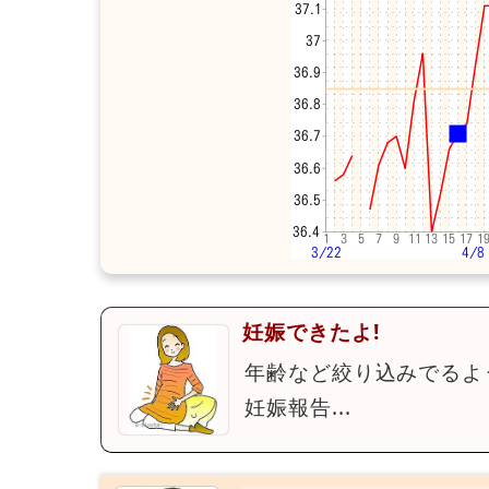
妊娠できたよ!
年齢など絞り込みでるよ
妊娠報告...