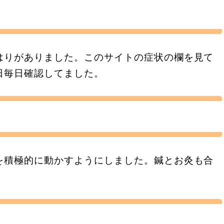
はりがありました。このサイトの症状の欄を見て
日毎日確認してました。
を積極的に動かすようにしました。鍼とお灸も合