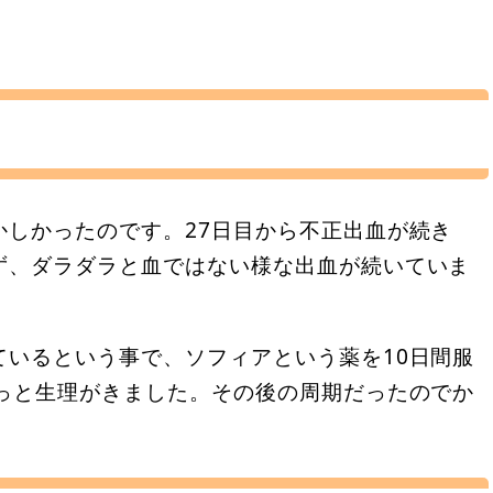
かしかったのです。27日目から不正出血が続き
ず、ダラダラと血ではない様な出血が続いていま
ているという事で、ソフィアという薬を10日間服
やっと生理がきました。その後の周期だったのでか