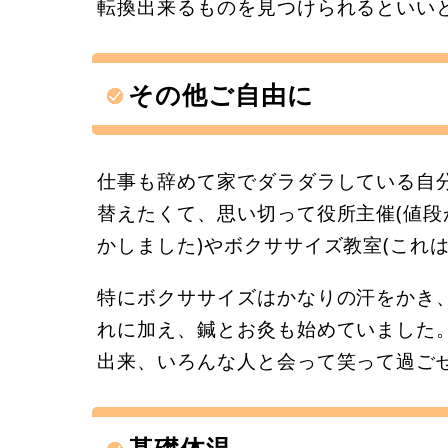
転換出来るものを見つけられるといい
その他ご自由に
仕事も辞めて家でダラダラしている自
替えたくて、思い切って役所主催(値段
かしました)やボクササイズ教室(これ
特にボクササイズはかなりの汗をかき
れに加え、鍼とお灸も始めていました
出来、いろんな人と会って笑って過ご
基礎体温