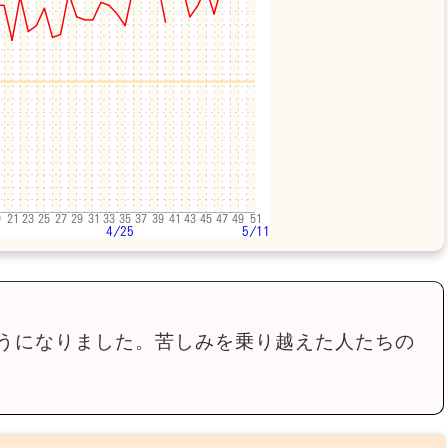
うになりました。苦しみを乗り越えた人たちの