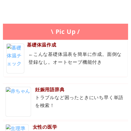
\ Pic Up /
基礎体温作成
←こんな基礎体温表を簡単に作成。面倒な
登録なし。オートセーブ機能付き
妊娠用語辞典
トラブルなど困ったときにいち早く単語
を検索！
女性の医学