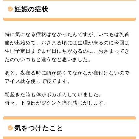
妊娠の症状
特に気になる症状はなかったんですが、いつもは乳首
痛が出始めて、おさまる頃には生理が来るのに今回は
生理予定日までまだ日にちがあるのに、おさまってき
たのでいつもと違うなと思いました。
あと、夜寝る時に頭が熱くてなかなか寝付けないので
アイス枕を使って寝てます。
朝起きた時も体がポカポカしていました。
時々、下腹部がジクンと痛む感じがします。
気をつけたこと