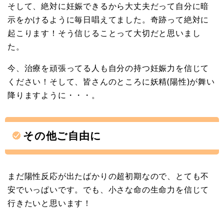
そして、絶対に妊娠できるから大丈夫だって自分に暗
示をかけるように毎日唱えてました。奇跡って絶対に
起こります！そう信じることって大切だと思いまし
た。
今、治療を頑張ってる人も自分の持つ妊娠力を信じて
ください！そして、皆さんのところに妖精(陽性)が舞い
降りますように・・・。
その他ご自由に
まだ陽性反応が出たばかりの超初期なので、とても不
安でいっぱいです。でも、小さな命の生命力を信じて
行きたいと思います！