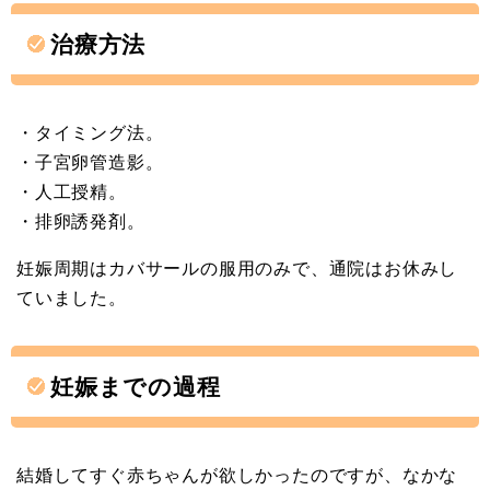
治療方法
・タイミング法。
・子宮卵管造影。
・人工授精。
・排卵誘発剤。
妊娠周期はカバサールの服用のみで、通院はお休みし
ていました。
妊娠までの過程
結婚してすぐ赤ちゃんが欲しかったのですが、なかな