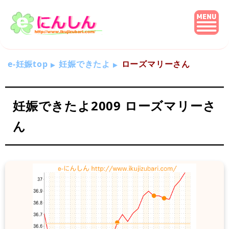
e-妊娠top
妊娠できたよ
ローズマリーさん
妊娠できたよ2009 ローズマリーさ
ん