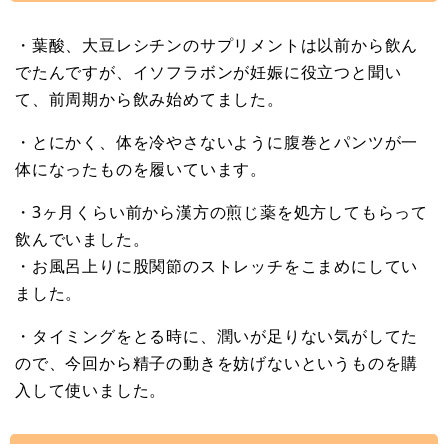
・葉酸、大豆レシチンのサプリメントは以前から飲ん
でたんですが、イソフラボンが妊娠に役立つと聞い
て、前周期から飲み始めてました。
・とにかく、体を冷やさないように腹巻とパンツが一
体になったものを履いています。
・3ヶ月くらい前から漢方の煎じ薬を処方してもらって
飲んでいました。
・お風呂上りに股関節のストレッチをこまめにしてい
ました。
・タイミングをとる時に、潤いが足りない気がしてた
ので、今回から精子の動きを妨げないというものを購
入して使いました。