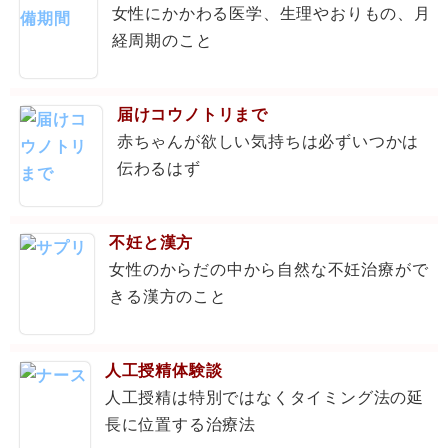
女性にかかわる医学、生理やおりもの、月
経周期のこと
届けコウノトリまで
赤ちゃんが欲しい気持ちは必ずいつかは
伝わるはず
不妊と漢方
女性のからだの中から自然な不妊治療がで
きる漢方のこと
人工授精体験談
人工授精は特別ではなくタイミング法の延
長に位置する治療法