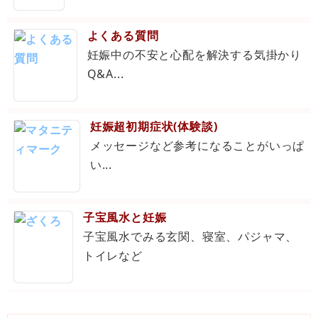
よくある質問
妊娠中の不安と心配を解決する気掛かり
Q&A...
妊娠超初期症状(体験談)
メッセージなど参考になることがいっぱ
い...
子宝風水と妊娠
子宝風水でみる玄関、寝室、パジャマ、
トイレなど