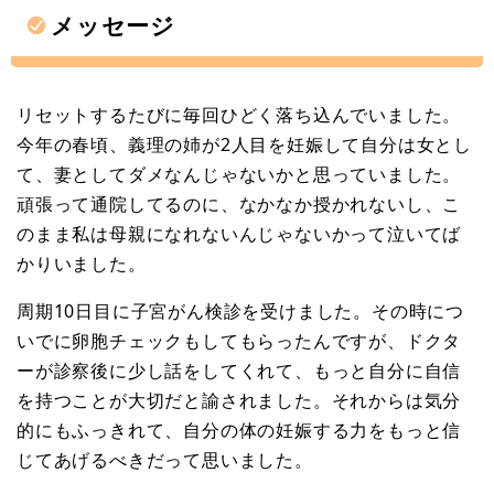
メッセージ
リセットするたびに毎回ひどく落ち込んでいました。
今年の春頃、義理の姉が2人目を妊娠して自分は女とし
て、妻としてダメなんじゃないかと思っていました。
頑張って通院してるのに、なかなか授かれないし、こ
のまま私は母親になれないんじゃないかって泣いてば
かりいました。
周期10日目に子宮がん検診を受けました。その時につ
いでに卵胞チェックもしてもらったんですが、ドクタ
ーが診察後に少し話をしてくれて、もっと自分に自信
を持つことが大切だと諭されました。それからは気分
的にもふっきれて、自分の体の妊娠する力をもっと信
じてあげるべきだって思いました。