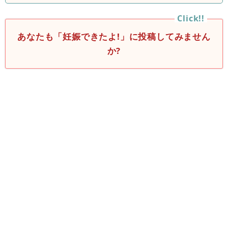
あなたも「妊娠できたよ!」に投稿してみません
か?