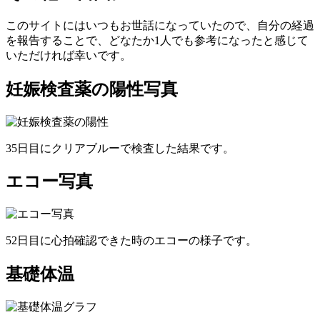
このサイトにはいつもお世話になっていたので、自分の経過
を報告することで、どなたか1人でも参考になったと感じて
いただければ幸いです。
妊娠検査薬の陽性写真
35日目にクリアブルーで検査した結果です。
エコー写真
52日目に心拍確認できた時のエコーの様子です。
基礎体温