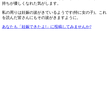
持ちが優しくなれた気がします。
私の周りは妊娠の波がきているようです(特に女の子)。これ
を読んだ皆さんにもその波がきますように。
あなたも「妊娠できたよ!」に投稿してみませんか?