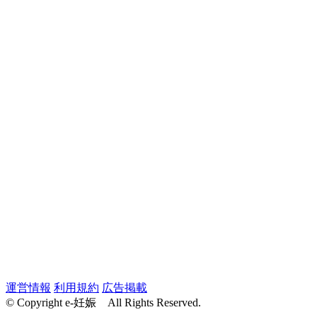
運営情報
利用規約
広告掲載
© Copyright e-妊娠 All Rights Reserved.