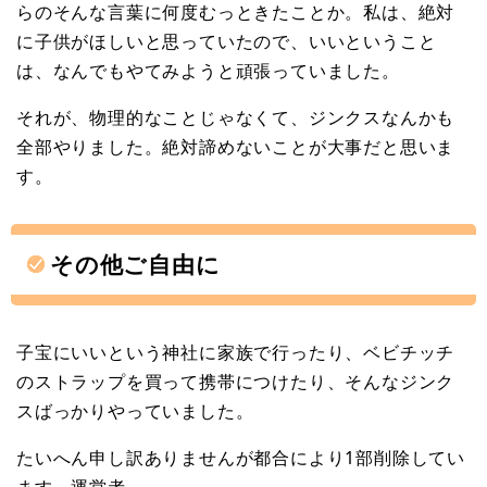
らのそんな言葉に何度むっときたことか。私は、絶対
に子供がほしいと思っていたので、いいということ
は、なんでもやてみようと頑張っていました。
それが、物理的なことじゃなくて、ジンクスなんかも
全部やりました。絶対諦めないことが大事だと思いま
す。
その他ご自由に
子宝にいいという神社に家族で行ったり、ベビチッチ
のストラップを買って携帯につけたり、そんなジンク
スばっかりやっていました。
たいへん申し訳ありませんが都合により1部削除してい
ます。運営者