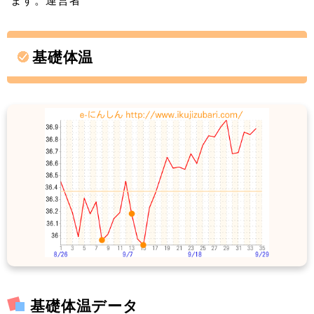
基礎体温
基礎体温データ