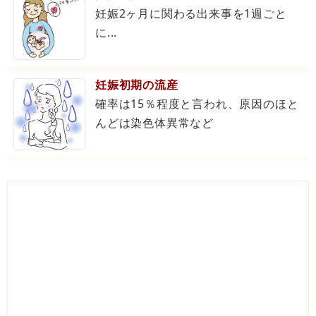
妊娠2ヶ月に関わる出来事を1週ごと
に...
妊娠初期の流産
確率は15％程度と言われ、原因のほと
んどは染色体異常など