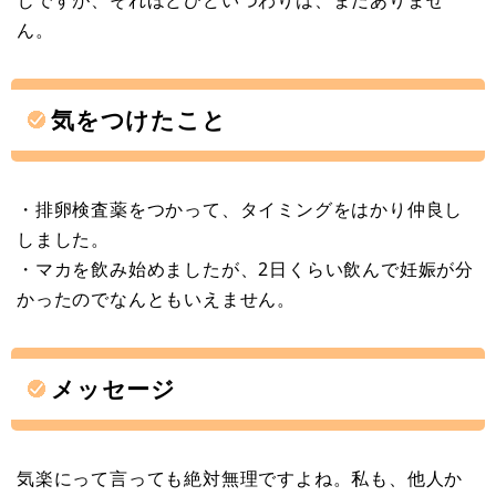
ん。
気をつけたこと
・排卵検査薬をつかって、タイミングをはかり仲良し
しました。
・マカを飲み始めましたが、2日くらい飲んで妊娠が分
かったのでなんともいえません。
メッセージ
気楽にって言っても絶対無理ですよね。私も、他人か