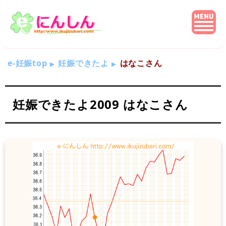
e-妊娠top
妊娠できたよ
はなこさん
妊娠できたよ2009 はなこさん