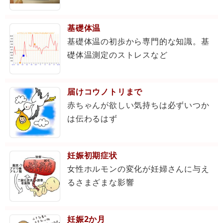
基礎体温
基礎体温の初歩から専門的な知識。基
礎体温測定のストレスなど
届けコウノトリまで
赤ちゃんが欲しい気持ちは必ずいつか
は伝わるはず
妊娠初期症状
女性ホルモンの変化が妊婦さんに与え
るさまざまな影響
妊娠2か月