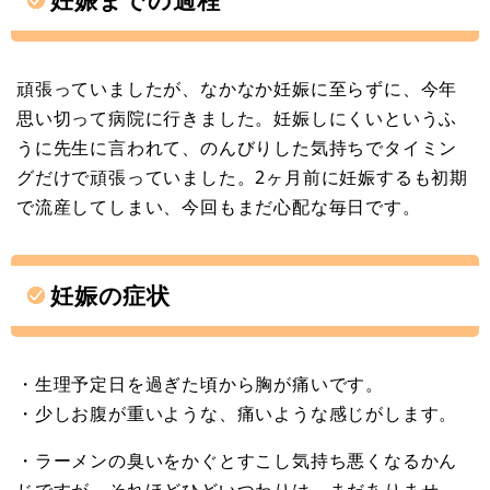
頑張っていましたが、なかなか妊娠に至らずに、今年
思い切って病院に行きました。妊娠しにくいというふ
うに先生に言われて、のんびりした気持ちでタイミン
グだけで頑張っていました。2ヶ月前に妊娠するも初期
で流産してしまい、今回もまだ心配な毎日です。
妊娠の症状
・生理予定日を過ぎた頃から胸が痛いです。
・少しお腹が重いような、痛いような感じがします。
・ラーメンの臭いをかぐとすこし気持ち悪くなるかん
じですが、それほどひどいつわりは、まだありませ