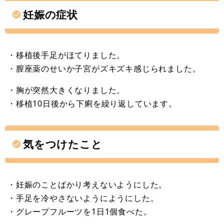
妊娠の症状
・移植後手足がほてりました。
・膣座薬のせいか子宮がズキズキ感じられました。
・胸が突然大きくなりました。
・移植10日後から下痢を繰り返しています。
気をつけたこと
・妊娠のことばかり考えないようにした。
・手足を冷やさないようにようにした。
・グレープフルーツを1日1個食べた。