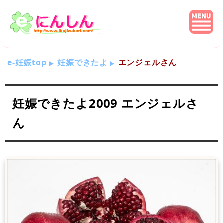
e-妊娠top
妊娠できたよ
エンジェルさん
妊娠できたよ2009 エンジェルさ
ん