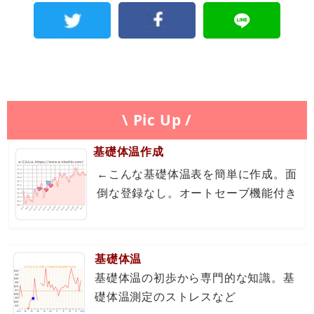
\ Pic Up /
基礎体温作成
←こんな基礎体温表を簡単に作成。面
倒な登録なし。オートセーブ機能付き
基礎体温
基礎体温の初歩から専門的な知識。基
礎体温測定のストレスなど