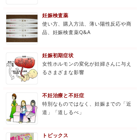
妊娠検査薬
使い方、購入方法、薄い陽性反応や商
品、妊娠検査薬Q&A
妊娠初期症状
女性ホルモンの変化が妊婦さんに与え
るさまざまな影響
不妊治療と不妊症
特別なものではなく、妊娠までの「近
道」「道しるべ」
トピックス