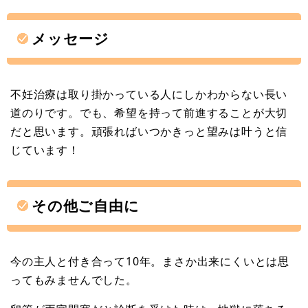
メッセージ
不妊治療は取り掛かっている人にしかわからない長い
道のりです。でも、希望を持って前進することが大切
だと思います。頑張ればいつかきっと望みは叶うと信
じています！
その他ご自由に
今の主人と付き合って10年。まさか出来にくいとは思
ってもみませんでした。