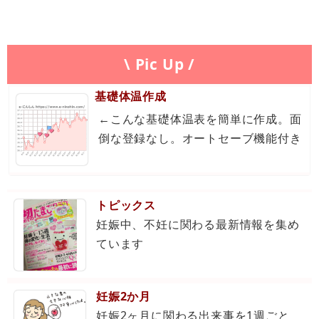
\ Pic Up /
基礎体温作成
←こんな基礎体温表を簡単に作成。面
倒な登録なし。オートセーブ機能付き
トピックス
妊娠中、不妊に関わる最新情報を集め
ています
妊娠2か月
妊娠2ヶ月に関わる出来事を1週ごと