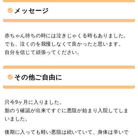
メッセージ
赤ちゃん待ちの時には泣きじゃくる時もありました。
でも、泣くのを我慢しなくて良かったと思います。
自分を信じて頑張ってください。
その他ご自由に
只今9ヶ月に入りました。
胎のう確認が出来てすぐに悪阻が始まり入院してしま
いました。
後期に入っても軽い悪阻は続いていて、身体は辛いで