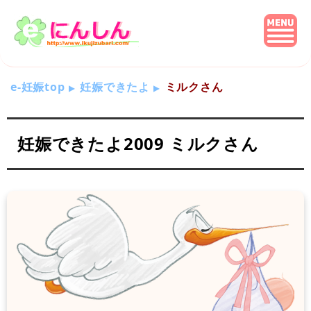
e-妊娠top
妊娠できたよ
ミルクさん
妊娠できたよ2009 ミルクさん