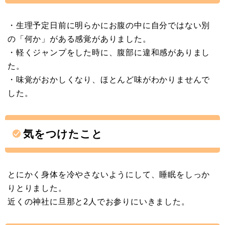
・生理予定日前に明らかにお腹の中に自分ではない別
の「何か」がある感覚がありました。
・軽くジャンプをした時に、腹部に違和感がありまし
た。
・味覚がおかしくなり、ほとんど味がわかりませんで
した。
気をつけたこと
とにかく身体を冷やさないようにして、睡眠をしっか
りとりました。
近くの神社に旦那と2人でお参りにいきました。