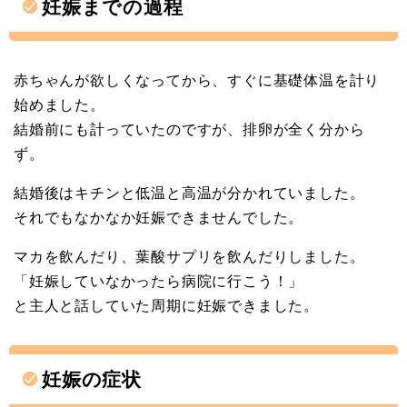
妊娠までの過程
赤ちゃんが欲しくなってから、すぐに基礎体温を計り
始めました。
結婚前にも計っていたのですが、排卵が全く分から
ず。
結婚後はキチンと低温と高温が分かれていました。
それでもなかなか妊娠できませんでした。
マカを飲んだり、葉酸サプリを飲んだりしました。
「妊娠していなかったら病院に行こう！」
と主人と話していた周期に妊娠できました。
妊娠の症状