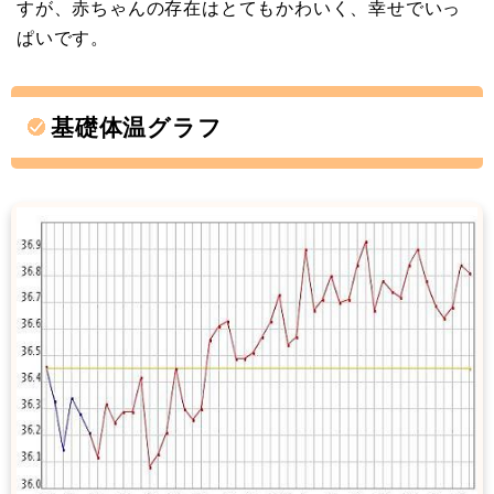
すが、赤ちゃんの存在はとてもかわいく、幸せでいっ
ぱいです。
基礎体温グラフ