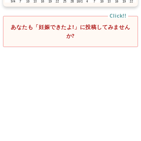
あなたも「妊娠できたよ!」に投稿してみません
か?