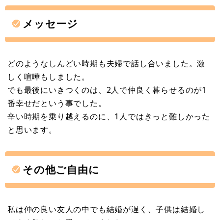
メッセージ
どのようなしんどい時期も夫婦で話し合いました。激
しく喧嘩もしました。
でも最後にいきつくのは、2人で仲良く暮らせるのが1
番幸せだという事でした。
辛い時期を乗り越えるのに、1人ではきっと難しかった
と思います。
その他ご自由に
私は仲の良い友人の中でも結婚が遅く、子供は結婚し