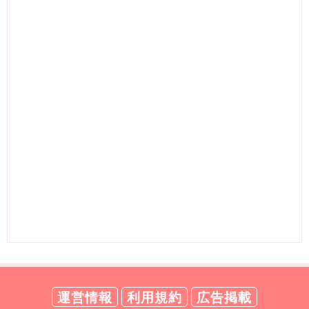
運営情報
利用規約
広告掲載