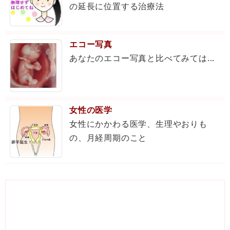
の延長に位置する治療法
エコー写真
あなたのエコー写真と比べてみては...
女性の医学
女性にかかわる医学、生理やおりも
の、月経周期のこと