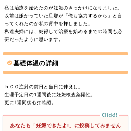
私は治療を始めたのが妊娠のきっかけになりました。
以前は嫌がっていた旦那が「俺も協力するから」と言
ってくれたのが私の背中を押しました。
私達夫婦には、納得して治療を始めるまでの時間も必
要だったように思います。
基礎体温の詳細
ｈＣＧ注射の前日と当日に仲良し。
生理予定日の1週間後に妊娠検査薬陽性。
更に1週間後心拍確認。
あなたも「妊娠できたよ!」に投稿してみません