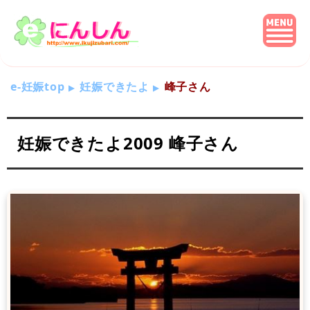
e-妊娠top
妊娠できたよ
峰子さん
妊娠できたよ2009 峰子さん