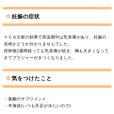
妊娠の症状
ｈＣＧ注射の効果で高温期中は乳首痛があり、妊娠の
兆候かどうか分かりませんでした。
排卵後2週間経っても乳首痛が続き、胸も大きくなって
きてブラジャーがきつくなりました。
気をつけたこと
・葉酸のサプリメント
・半身浴(いつも手足が冷たいので)