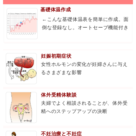
基礎体温作成
←こんな基礎体温表を簡単に作成。面
倒な登録なし。オートセーブ機能付き
妊娠初期症状
女性ホルモンの変化が妊婦さんに与え
るさまざまな影響
体外受精体験談
夫婦でよく相談されることが、体外受
精へのステップアップの決断
不妊治療と不妊症