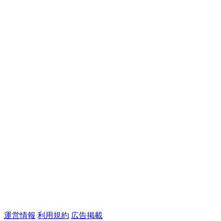
運営情報
利用規約
広告掲載