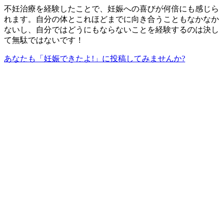
不妊治療を経験したことで、妊娠への喜びが何倍にも感じら
れます。自分の体とこれほどまでに向き合うこともなかなか
ないし、自分ではどうにもならないことを経験するのは決し
て無駄ではないです！
あなたも「妊娠できたよ!」に投稿してみませんか?