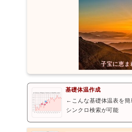
基礎体温作成
←こんな基礎体温表を簡
シンクロ検索が可能