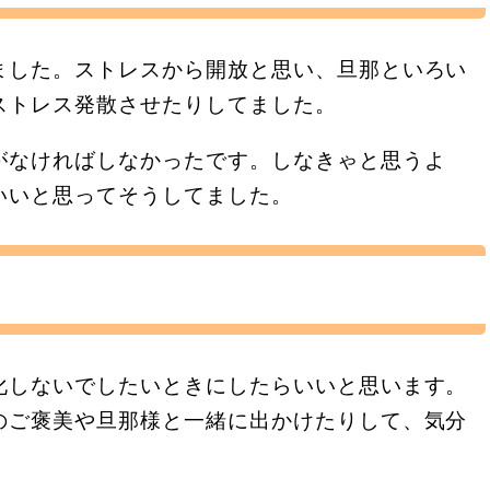
ました。ストレスから開放と思い、旦那といろい
ストレス発散させたりしてました。
がなければしなかったです。しなきゃと思うよ
いいと思ってそうしてました。
化しないでしたいときにしたらいいと思います。
のご褒美や旦那様と一緒に出かけたりして、気分