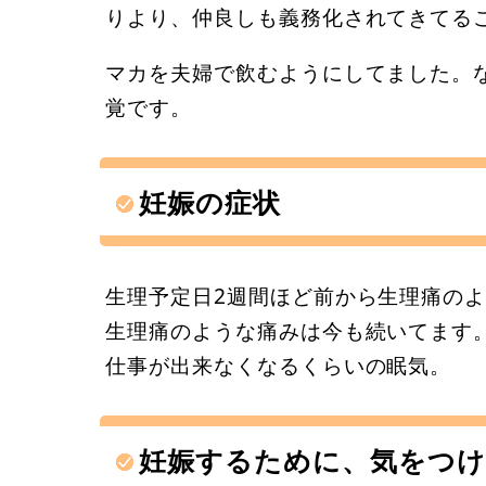
りより、仲良しも義務化されてきてる
マカを夫婦で飲むようにしてました。
覚です。
妊娠の症状
生理予定日2週間ほど前から生理痛の
生理痛のような痛みは今も続いてます
仕事が出来なくなるくらいの眠気。
妊娠するために、気をつ