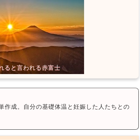
単作成。自分の基礎体温と妊娠した人たちとの