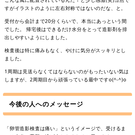
すがイラストのように左右対称ではないのだな、と。
受付から会計まで20分くらいで、本当にあっという間
でした。 帰宅後はできるだけ水分をとって造影剤を排
出しやすいようにしました。
検査後は特に痛みもなく、やけに気分がスッキリとし
ました。
1周期は見送らなくてはならないのがもったいない気は
しますが、2周期目から頑張っている最中ですo(^-^)o
今後の人へのメッセージ
「卵管造影検査は痛い」というイメージで、受けるま