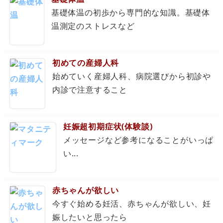
基礎体温の初歩から専門的な知識。基礎体
温測定のストレスなど
初めての産婦人科
始めていく産婦人科、病院選びから初診や
内診で注意すること
妊娠超初期症状(体験談)
メッセージなど参考になることがいっぱ
い...
赤ちゃんが欲しい
今すぐ始める妊活、赤ちゃんが欲しい、妊
娠したいと思ったら