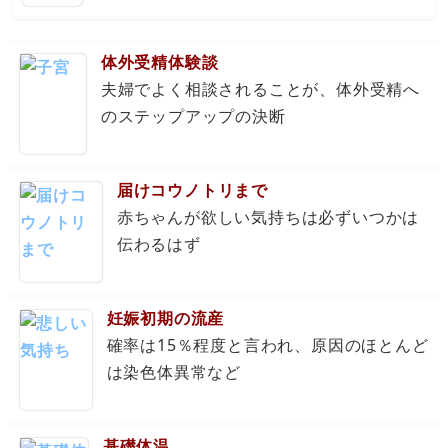
体外受精体験談
夫婦でよく相談されることが、体外受精へ
のステップアップの決断
届けコウノトリまで
赤ちゃんが欲しい気持ちは必ずいつかは
伝わるはず
妊娠初期の流産
確率は15％程度と言われ、原因のほとんど
は染色体異常など
基礎体温