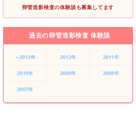
卵管造影検査の体験談も募集してます
過去の卵管造影検査 体験談
～2013年
2012年
2011年
2010年
2009年
2008年
2007年