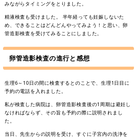
みながらタイミングをとりました。
精液検査も受けました。 半年経っても妊娠しないた
め、できることはどんどんやってみよう！と思い、卵
管造影検査を受けてみることにしました。
卵管造影検査の進行と感想
生理6～10日の間に検査するとのことで、生理1日目に
予約の電話を入れました。
私が検査した病院は、卵管造影検査後の1周期は避妊し
なければならず、その旨も予約の際に説明されまし
た。
当日、先生からの説明を受け、すぐに子宮内の洗浄を