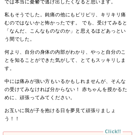
では本当に憂鬱で逃げ出したくなると思います。
私もそうでした。鈍痛の他にもピリピリ、キリキリ痛
むのではないかと怖かったです。 でも、受けてみると
「なんだ、こんなものなのか」と思えるほどあっとい
う間でした。
何より、自分の身体の内部がわかり、やっと自分のこ
とを知ることができた気がして、とてもスッキリしま
す。
中には痛みが強い方もいるかもしれませんが、そんな
の受けてみなければ分からない！ 赤ちゃんを授かるた
めに、頑張ってみてください。
お互いに我が子を抱ける日を夢見て頑張りましょ
う！！