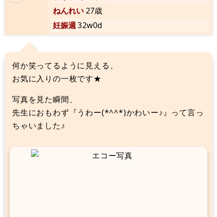
ねんれい
27歳
妊娠週
32w0d
何か笑ってるように見える、
お気に入りの一枚です★
写真を見た瞬間、
先生におもわず『うわー(*^^*)かわいー♪』って言っ
ちゃいました♪