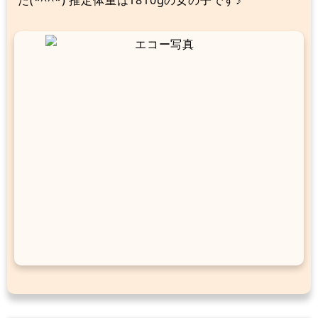
た(*^^*) 推定体重は1810gの女の子です♪