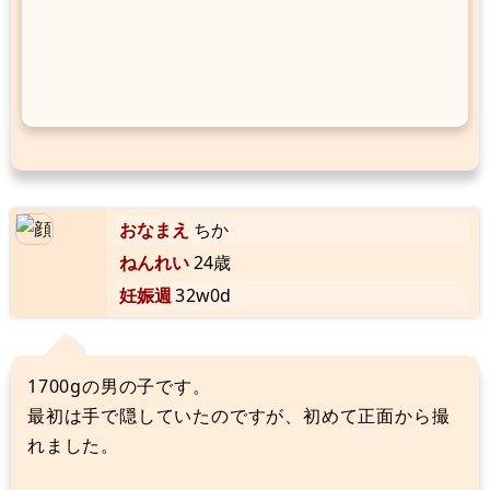
おなまえ
ちか
ねんれい
24歳
妊娠週
32w0d
1700gの男の子です。
最初は手で隠していたのですが、初めて正面から撮
れました。