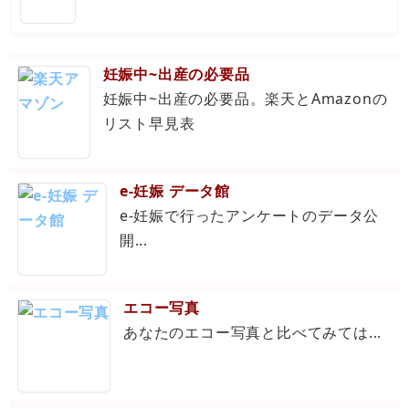
妊娠中~出産の必要品
妊娠中~出産の必要品。楽天とAmazonの
リスト早見表
e-妊娠 データ館
e-妊娠で行ったアンケートのデータ公
開...
エコー写真
あなたのエコー写真と比べてみては...