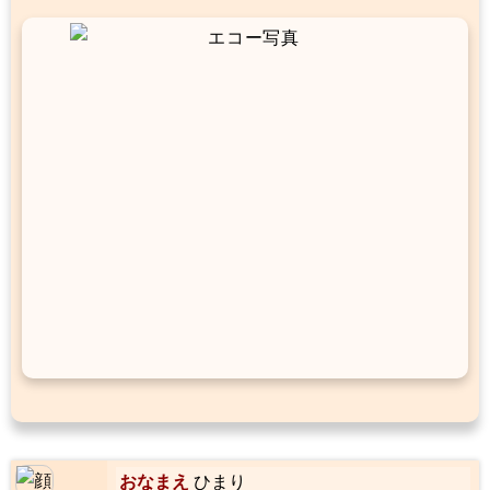
おなまえ
ひまり