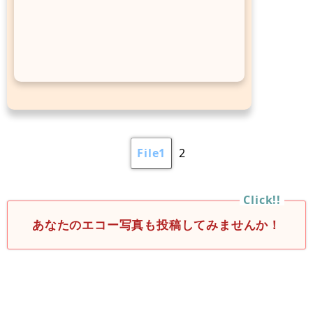
File1
2
あなたのエコー写真も投稿してみませんか！