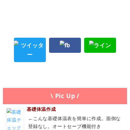
\ Pic Up /
基礎体温作成
←こんな基礎体温表を簡単に作成。面倒な
登録なし。オートセーブ機能付き