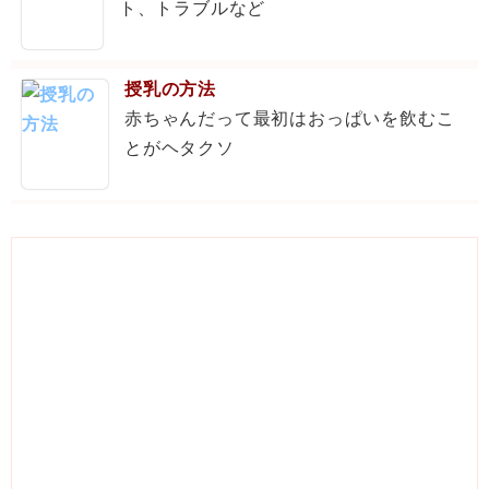
ト、トラブルなど
授乳の方法
赤ちゃんだって最初はおっぱいを飲むこ
とがヘタクソ