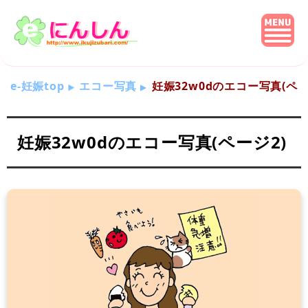
e-妊娠top
エコー写真
妊娠32w0dのエコー写真(ペー
妊娠32w0dのエコー写真(ページ2)