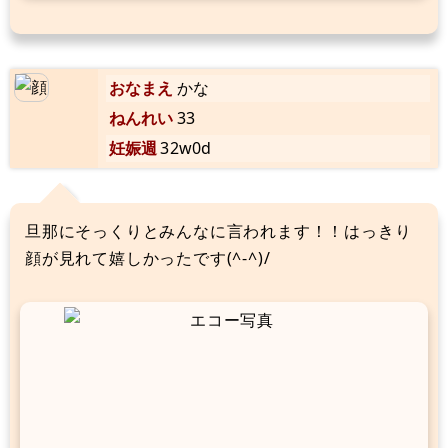
おなまえ
かな
ねんれい
33
妊娠週
32w0d
旦那にそっくりとみんなに言われます！！はっきり
顔が見れて嬉しかったです(^-^)/