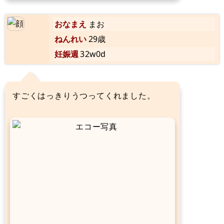
おなまえ
まお
ねんれい
29歳
妊娠週
32w0d
すごくはっきりうつってくれました。