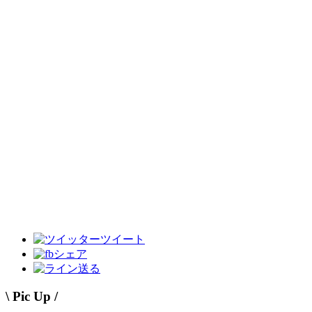
ツイート
シェア
送る
\ Pic Up /