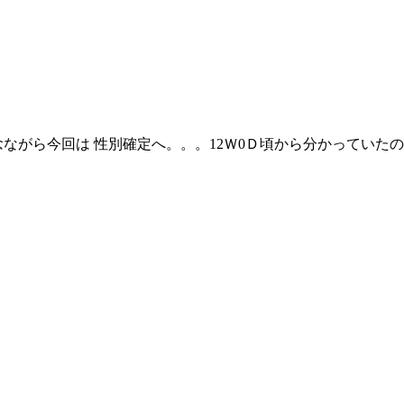
ながら今回は 性別確定へ。。。12Ｗ0Ｄ頃から分かっていたの