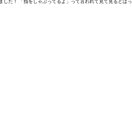
ました！ 「指をしゃぶってるよ」って言われて見て見るとはっ