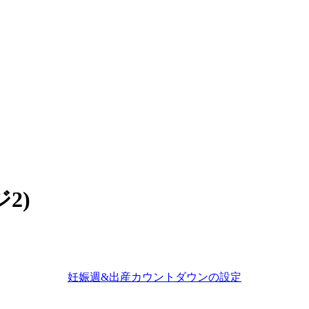
2)
妊娠週&出産カウントダウンの設定