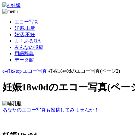
エコー写真
妊娠,出産
妊活,不妊
よくあるQA
みんなの投稿
用語辞典
データ館
e-妊娠top
エコー写真
妊娠18w0dのエコー写真(ページ2)
妊娠18w0dのエコー写真(ページ
あなたのエコー写真も投稿してみませんか！