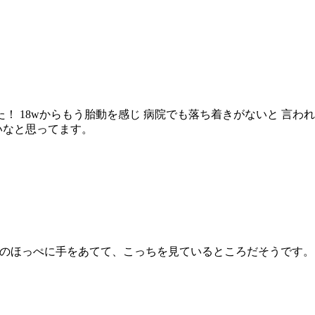
！ 18wからもう胎動を感じ 病院でも落ち着きがないと 言われる
いなと思ってます。
た。右のほっぺに手をあてて、こっちを見ているところだそうで