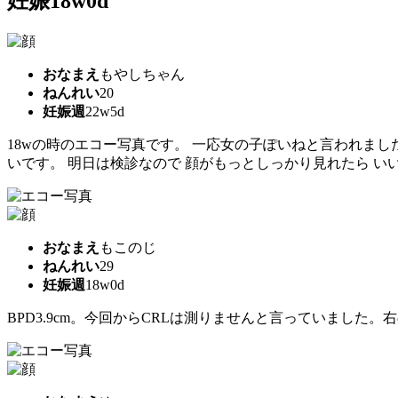
妊娠18w0d
おなまえ
もやしちゃん
ねんれい
20
妊娠週
22w5d
18wの時のエコー写真です。 一応女の子ぽいねと言われました
いです。 明日は検診なので 顔がもっとしっかり見れたら い
おなまえ
もこのじ
ねんれい
29
妊娠週
18w0d
BPD3.9cm。今回からCRLは測りませんと言っていまし