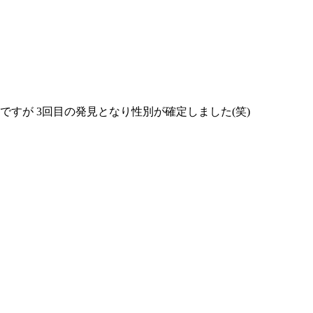
ですが 3回目の発見となり性別が確定しました(笑)