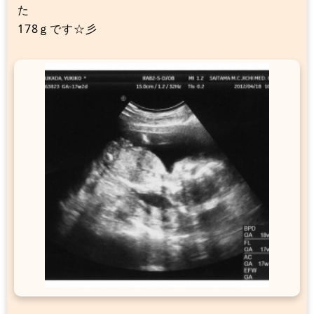
た
178ｇです☆彡