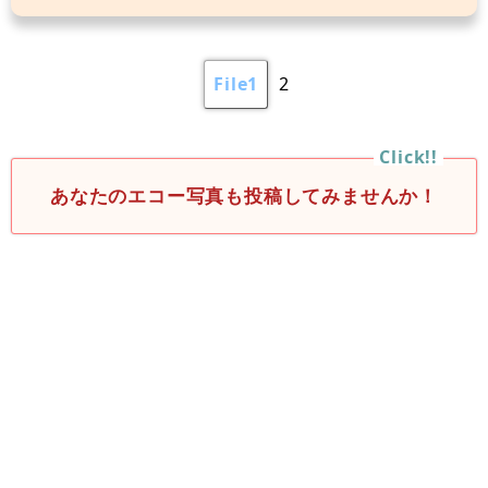
File1
2
あなたのエコー写真も投稿してみませんか！