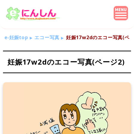
e-妊娠top
エコー写真
妊娠17w2dのエコー写真(ペー
妊娠17w2dのエコー写真(ページ2)