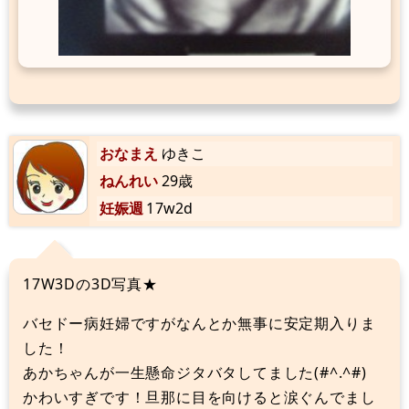
おなまえ
ゆきこ
ねんれい
29歳
妊娠週
17w2d
17W3Dの3D写真★
バセドー病妊婦ですがなんとか無事に安定期入りま
した！
あかちゃんが一生懸命ジタバタしてました(#^.^#)
かわいすぎです！旦那に目を向けると涙ぐんでまし