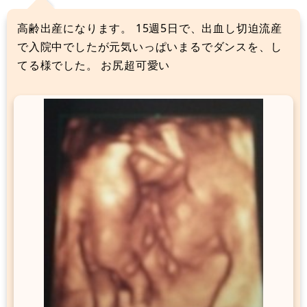
高齢出産になります。 15週5日で、出血し切迫流産
で入院中でしたが元気いっぱいまるでダンスを、し
てる様でした。 お尻超可愛い