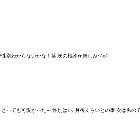
性別わからないかな！笑 次の検診が楽しみ~^o^
、とっても可愛かった～ 性別は1ヶ月後くらいとの事 次は男の