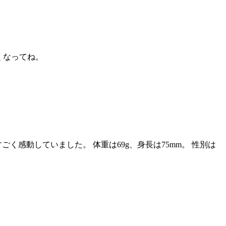
くなってね。
感動していました。 体重は69g、身長は75mm。 性別は