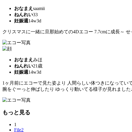
おなまえ
saamii
ねんれい
33
妊娠週
14w3d
クリスマスに一緒に旦那始めての4Dエコー 7.7cmに成長～
おなまえ
みほ
ねんれい
21歳
妊娠週
14w3d
1ヶ月前にエコーで見た姿より 人間らしい体つきになっていて感動
腕をぐーっと伸ばしたり ゆっくり動いてる様子が見れました
もっと見る
1
File2