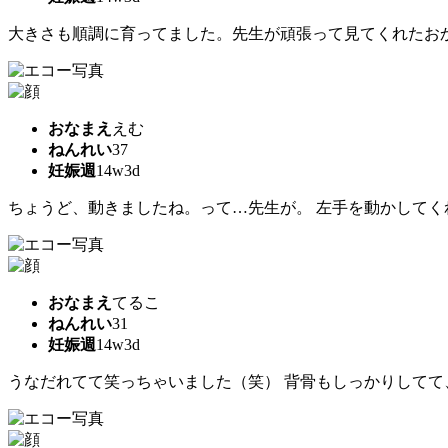
大きさも順調に育ってました。先生が頑張って見てくれたおか
おなまえ
えむ
ねんれい
37
妊娠週
14w3d
ちょうど、動きましたね。って…先生が。 左手を動かして
おなまえ
てるこ
ねんれい
31
妊娠週
14w3d
うなだれてて笑っちゃいました（笑） 背骨もしっかりしてて