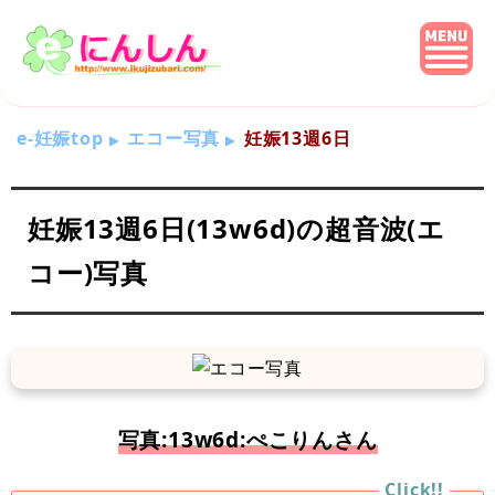
e-妊娠top
エコー写真
妊娠13週6日
妊娠13週6日(13w6d)の超音波(エ
コー)写真
写真:13w6d:ぺこりんさん