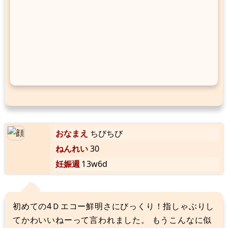
おなまえ
ちびちび
ねんれい
30
妊娠週
13w6d
初めての4Ｄエコー鮮明さにびっくり！指しゃぶりし
てかわいいねーって言われました。 もうこんなに似