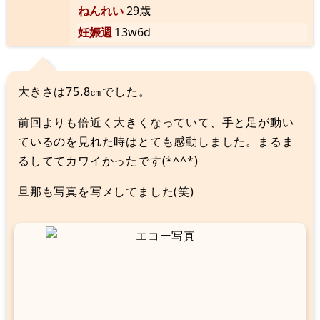
ねんれい
29歳
妊娠週
13w6d
大きさは75.8㎝でした。
前回よりも倍近く大きくなっていて、手と足が動い
ているのを見れた時はとても感動しました。まるま
るしててカワイかったです(*^^*)
旦那も写真を写メしてました(笑)