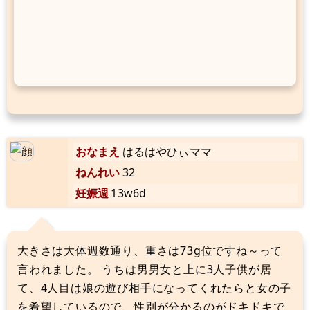
おなまえ
はるはやひぃママ
ねんれい
32
妊娠週
13w6d
大きさは大体週数通り、重さは73g位ですね～って
言われました。 うちは男男女と上に3人子供が居
て、4人目は娘の遊び相手になってくれたらと女の子
を希望しているので、性別が分かるのがドキドキで