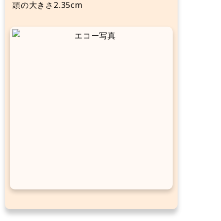
頭の大きさ2.35cm