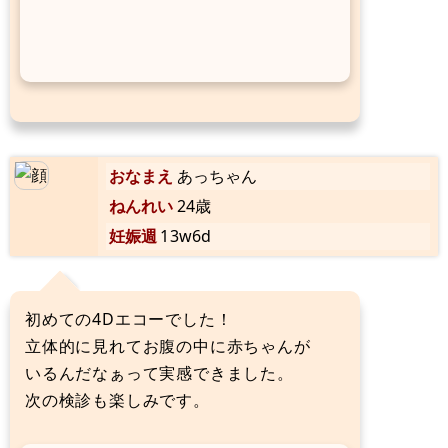
おなまえ
あっちゃん
ねんれい
24歳
妊娠週
13w6d
初めての4Dエコーでした！
立体的に見れてお腹の中に赤ちゃんが
いるんだなぁって実感できました。
次の検診も楽しみです。