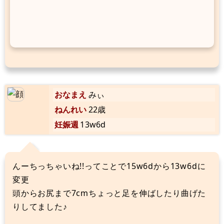
おなまえ
みぃ
ねんれい
22歳
妊娠週
13w6d
んーちっちゃいね!!ってことで15w6dから13w6dに
変更
頭からお尻まで7cmちょっと足を伸ばしたり曲げた
りしてました♪