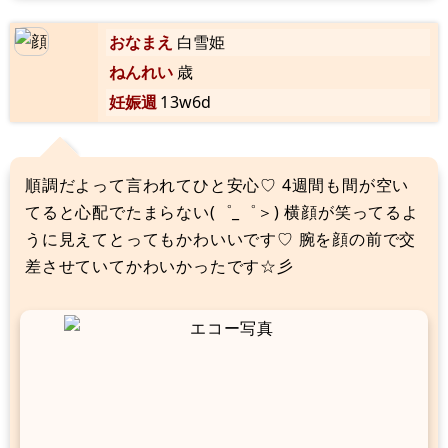
おなまえ
白雪姫
ねんれい
歳
妊娠週
13w6d
順調だよって言われてひと安心♡ 4週間も間が空い
てると心配でたまらない(゜_゜＞) 横顔が笑ってるよ
うに見えてとってもかわいいです♡ 腕を顔の前で交
差させていてかわいかったです☆彡