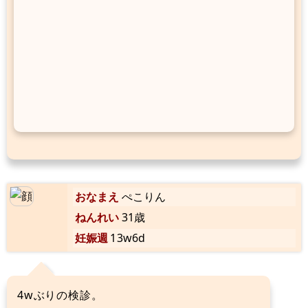
おなまえ
ぺこりん
ねんれい
31歳
妊娠週
13w6d
4wぶりの検診。