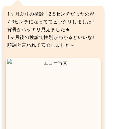
1ヶ月ぶりの検診！2.5センチだったのが
7.0センチになっててビックリしました！
背骨がハッキリ見えました★
1ヶ月後の検診で性別がわかるといいな♪
順調と言われて安心しました～