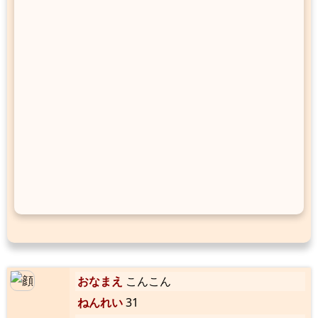
おなまえ
こんこん
ねんれい
31