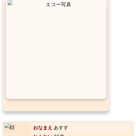
おなまえ
あすす