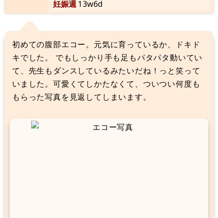
妊娠週
13w6d
初めての腹部エコー。元気に育っているか、ドキド
キでした。 でもしっかり手も足もパタパタ動いてい
て、先生もダンスしているみたいだね！っと笑って
いました。可愛くてしかたなくて、ついつい何度も
もらった写真を見返してしまいます。