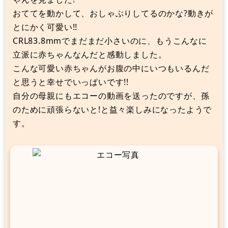
おててを動かして、おしゃぶりしてるのかな?動きが
とにかく可愛い!!
CRL83.8mmでまだまだ小さいのに、もうこんなに
立派に赤ちゃんなんだと感動しました。
こんな可愛い赤ちゃんがお腹の中にいつもいるんだ
と思うと幸せでいっぱいです!!
自分の母親にもエコーの動画を送ったのですが、孫
のために頑張らないと!と益々楽しみになったようで
す。