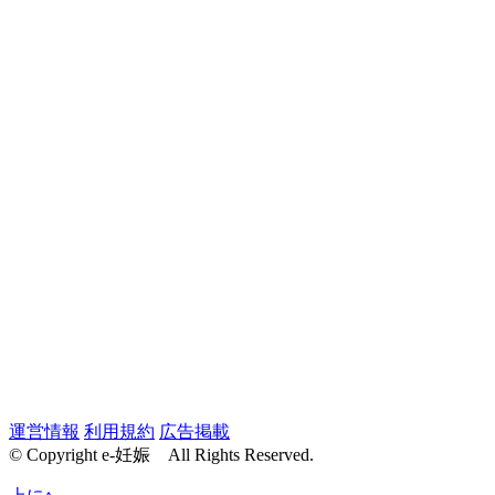
運営情報
利用規約
広告掲載
© Copyright e-妊娠 All Rights Reserved.