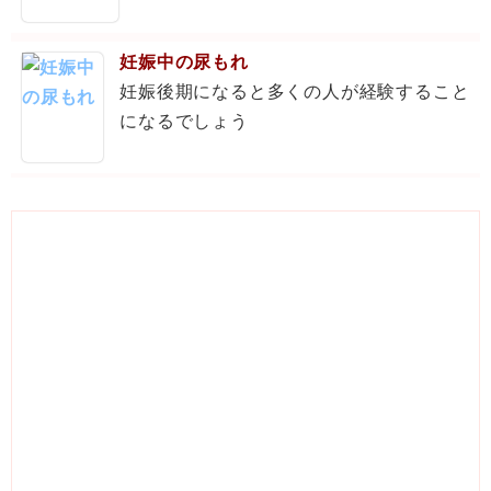
妊娠中の尿もれ
妊娠後期になると多くの人が経験すること
になるでしょう