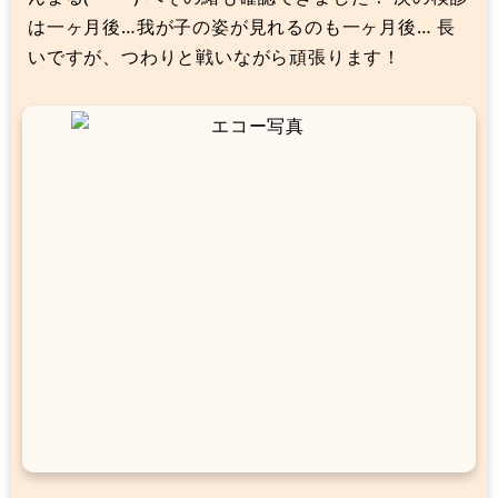
は一ヶ月後…我が子の姿が見れるのも一ヶ月後… 長
いですが、つわりと戦いながら頑張ります！