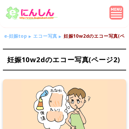
e-妊娠top
エコー写真
妊娠10w2dのエコー写真(ペー
妊娠10w2dのエコー写真(ページ2)