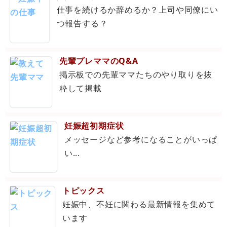
仕事を続けるか辞めるか？上司や同僚にい
つ報告する？
先輩プレママのQ&A
掲示板での先輩ママたちのやり取りを抜
粋して掲載
妊娠超初期症状
メッセージなど参考になることがいっぱ
い...
トピックス
妊娠中、不妊に関わる最新情報を集めて
います