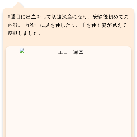
8週目に出血をして切迫流産になり、安静後初めての
内診。 内診中に足を伸したり、手を伸す姿が見えて
感動しました。