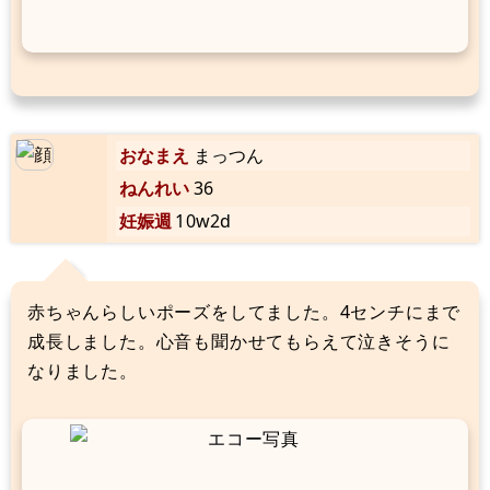
おなまえ
まっつん
ねんれい
36
妊娠週
10w2d
赤ちゃんらしいポーズをしてました。4センチにまで
成長しました。心音も聞かせてもらえて泣きそうに
なりました。