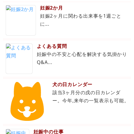
妊娠2か月
妊娠2ヶ月に関わる出来事を1週ごと
に...
よくある質問
妊娠中の不安と心配を解決する気掛かり
Q&A...
犬の日カレンダー
該当3ヶ月分の戌の日カレンダ
ー。今年,来年の一覧表示も可能。
妊娠中の仕事