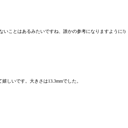
ないことはあるみたいですね、誰かの参考になりますように!)
しいです。大きさは13.3mmでした。