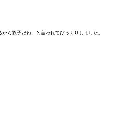
あるから双子だね」と言われてびっくりしました。