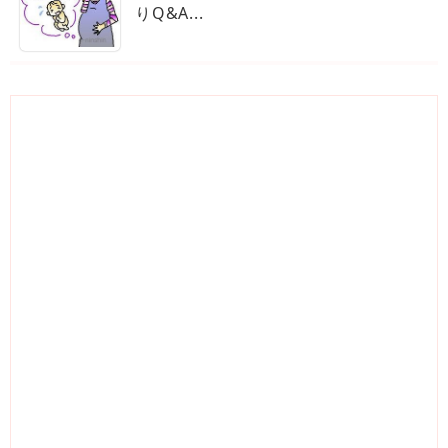
りQ&A...