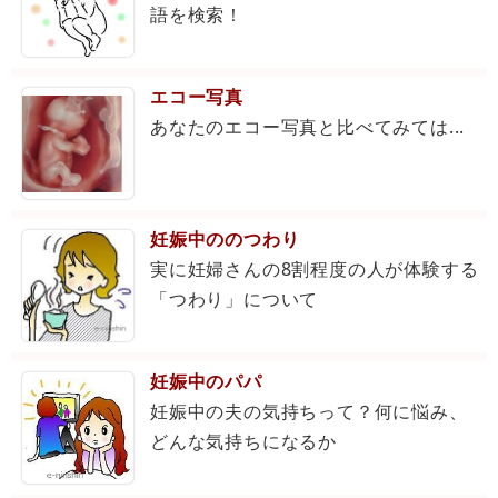
語を検索！
エコー写真
あなたのエコー写真と比べてみては...
妊娠中ののつわり
実に妊婦さんの8割程度の人が体験する
「つわり」について
妊娠中のパパ
妊娠中の夫の気持ちって？何に悩み、
どんな気持ちになるか