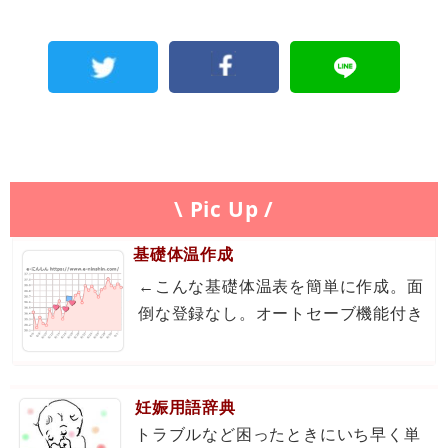
\ Pic Up /
基礎体温作成
←こんな基礎体温表を簡単に作成。面
倒な登録なし。オートセーブ機能付き
妊娠用語辞典
トラブルなど困ったときにいち早く単