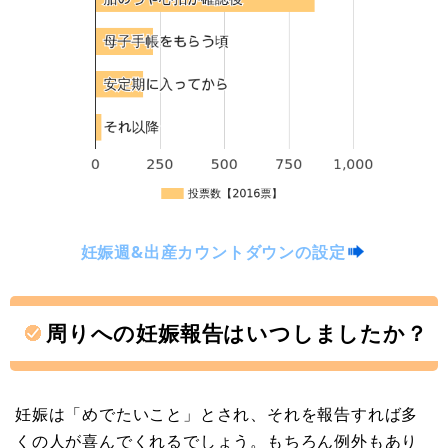
妊娠週&出産カウントダウンの設定
周りへの妊娠報告はいつしましたか？
妊娠は「めでたいこと」とされ、それを報告すれば多
くの人が喜んでくれるでしょう。もちろん例外もあり