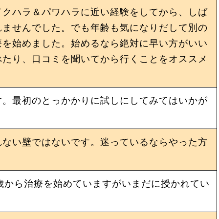
ドクハラ＆パワハラに近い経験をしてから、しば
れませんでした。でも年齢も気になりだして別の
療を始めました。始めるなら絶対に早い方がいい
べたり、口コミを聞いてから行くことをオススメ
す。最初のとっかかりに試しにしてみてはいかが
れない壁ではないです。迷っているならやった方
歳から治療を始めていますがいまだに授かれてい