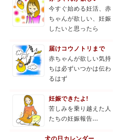
今すぐ始める妊活、赤
ちゃんが欲しい、妊娠
したいと思ったら
届けコウノトリまで
赤ちゃんが欲しい気持
ちは必ずいつかは伝わ
るはず
妊娠できたよ!
苦しみを乗り越えた人
たちの妊娠報告...
犬の日カレンダー