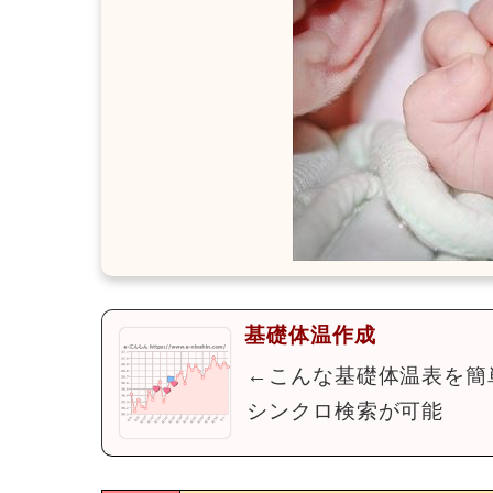
基礎体温作成
←こんな基礎体温表を簡
シンクロ検索が可能