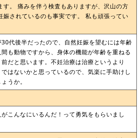
ます。 痛みを伴う検査もありますが、沢山の方
妊娠されているのも事実です。 私も頑張ってい
。
30代後半だったので、自然妊娠を望むには年齢
人間も動物ですから、身体の機能が年齢を重ねる
り前だと思います。不妊治療は治療というより
トではないかと思っているので、気楽に手助けし
しょうか。
人がこんなにいるんだ！って勇気をもらいまし