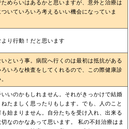
でためらいはあるかと思いますが、意外と治療は
についていろいろ考えるいい機会になっていま
むより行動！だと思います
ないという事。病院へ行くのは最初は抵抗がある
いろいろな検査をしてくれるので、この際健康診
い。
番いいのかもしれません。それがきっかけで結婚
、ねたましく思ったりもします。でも、人のこと
何も始まりません。自分たちを受け入れ、出来る
切なのかなあって思います。 私の不妊治療はま