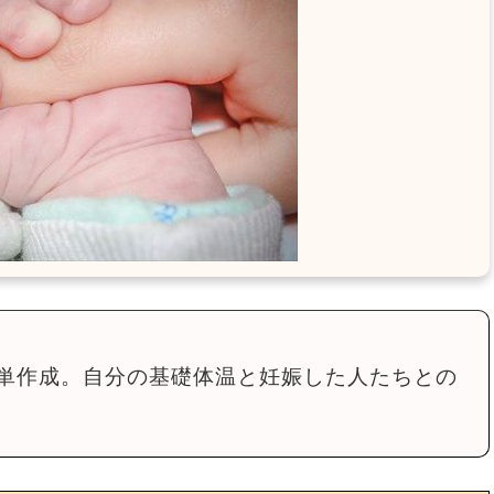
単作成。自分の基礎体温と妊娠した人たちとの