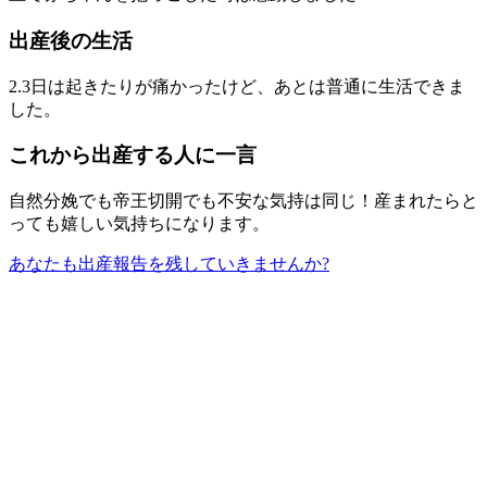
出産後の生活
2.3日は起きたりが痛かったけど、あとは普通に生活できま
した。
これから出産する人に一言
自然分娩でも帝王切開でも不安な気持は同じ！産まれたらと
っても嬉しい気持ちになります。
あなたも出産報告を残していきませんか?