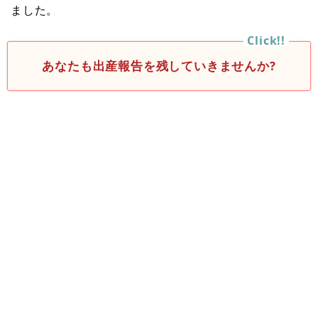
ました。
あなたも出産報告を残していきませんか?