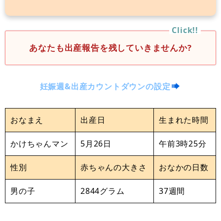
あなたも出産報告を残していきませんか?
妊娠週&出産カウントダウンの設定
おなまえ
出産日
生まれた時間
かけちゃんマン
5月26日
午前3時25分
性別
赤ちゃんの大きさ
おなかの日数
男の子
2844グラム
37週間