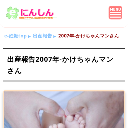
e-妊娠top
出産報告
2007年-かけちゃんマンさん
出産報告2007年-かけちゃんマン
さん