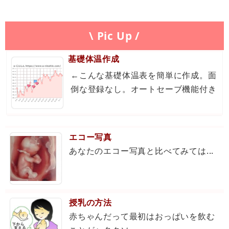
\ Pic Up /
基礎体温作成
←こんな基礎体温表を簡単に作成。面
倒な登録なし。オートセーブ機能付き
エコー写真
あなたのエコー写真と比べてみては...
授乳の方法
赤ちゃんだって最初はおっぱいを飲む