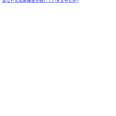
あなたも出産報告を残していきませんか?