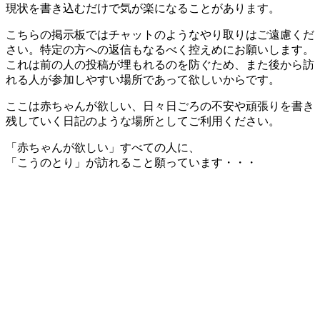
現状を書き込むだけで気が楽になることがあります。
こちらの掲示板ではチャットのようなやり取りはご遠慮くだ
さい。特定の方への返信もなるべく控えめにお願いします。
これは前の人の投稿が埋もれるのを防ぐため、また後から訪
れる人が参加しやすい場所であって欲しいからです。
ここは赤ちゃんが欲しい、日々日ごろの不安や頑張りを書き
残していく日記のような場所としてご利用ください。
「赤ちゃんが欲しい」すべての人に、
「こうのとり」が訪れること願っています・・・