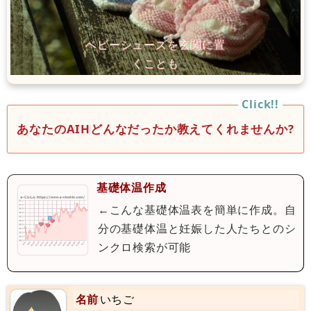
あなたのAIHどんなだったか教えてくれませんか?
基礎体温作成
←こんな基礎体温表を簡単に作成。自
分の基礎体温と妊娠した人たちとのシ
ンクロ検索が可能
名前
いちご