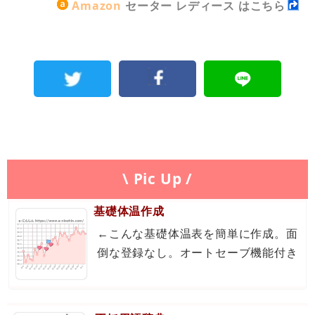
Amazon
セーター レディース はこちら
\ Pic Up /
基礎体温作成
←こんな基礎体温表を簡単に作成。面
倒な登録なし。オートセーブ機能付き