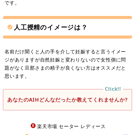
です。
人工授精のイメージは？
名前だけ聞くと人の手を介して妊娠すると言うイメー
ジがありますが自然妊娠と変わりないので女性側に問
題がなく旦那さまの精子が良くない方はオススメだと
思います。
あなたのAIHどんなだったか教えてくれませんか?
楽天市場 セーター レディース