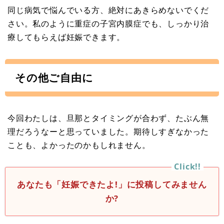
同じ病気で悩んでいる方、絶対にあきらめないでくだ
さい。私のように重症の子宮内膜症でも、しっかり治
療してもらえば妊娠できます。
その他ご自由に
今回わたしは、旦那とタイミングが合わず、たぶん無
理だろうなーと思っていました。期待しすぎなかった
ことも、よかったのかもしれません。
あなたも「妊娠できたよ!」に投稿してみません
か?