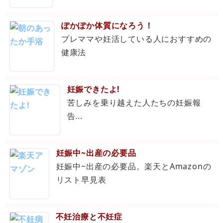
ぽかぽか体質になろう！
プレママや妊活している人におすすめの
健康法
妊娠できたよ!
苦しみを乗り越えた人たちの妊娠報
告...
妊娠中~出産の必要品
妊娠中~出産の必要品。楽天とAmazonの
リスト早見表
不妊治療と不妊症