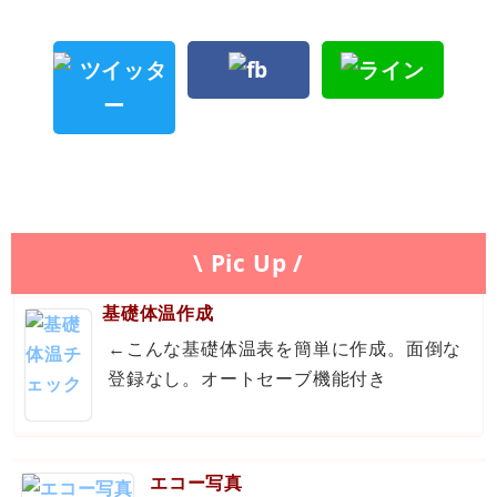
\ Pic Up /
基礎体温作成
←こんな基礎体温表を簡単に作成。面倒な
登録なし。オートセーブ機能付き
エコー写真