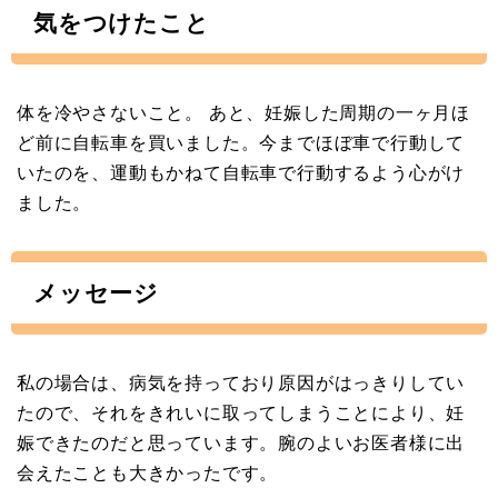
気をつけたこと
体を冷やさないこと。 あと、妊娠した周期の一ヶ月ほ
ど前に自転車を買いました。今までほぼ車で行動して
いたのを、運動もかねて自転車で行動するよう心がけ
ました。
メッセージ
私の場合は、病気を持っており原因がはっきりしてい
たので、それをきれいに取ってしまうことにより、妊
娠できたのだと思っています。腕のよいお医者様に出
会えたことも大きかったです。