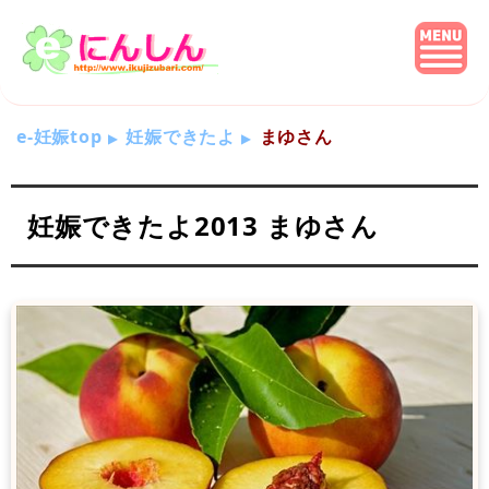
e-妊娠top
妊娠できたよ
まゆさん
妊娠できたよ2013 まゆさん