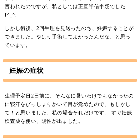
言われたのですが、私としては正直半信半疑でした
f^_^;
しかし術後、2回生理を見送ったのち、妊娠することが
できました。やはり手術してよかったんだな、と思っ
ています。
妊娠の症状
生理予定日2日前に、そんなに暑いわけでもなかったの
に寝汗をびっしょりかいて目が覚めたので、もしかし
て！と思いました。私の場合それだけです。 すぐ妊娠
検査薬を使い、陽性が出ました。