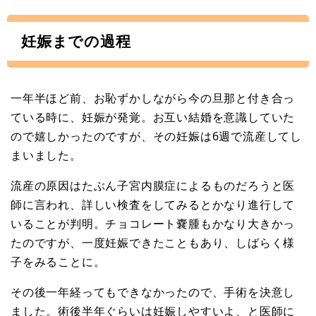
妊娠までの過程
一年半ほど前、お恥ずかしながら今の旦那と付き合っ
ている時に、妊娠が発覚。お互い結婚を意識していた
ので嬉しかったのですが、その妊娠は6週で流産してし
まいました。
流産の原因はたぶん子宮内膜症によるものだろうと医
師に言われ、詳しい検査をしてみるとかなり進行して
いることが判明。チョコレート嚢腫もかなり大きかっ
たのですが、一度妊娠できたこともあり、しばらく様
子をみることに。
その後一年経ってもできなかったので、手術を決意し
ました。術後半年ぐらいは妊娠しやすいよ、と医師に