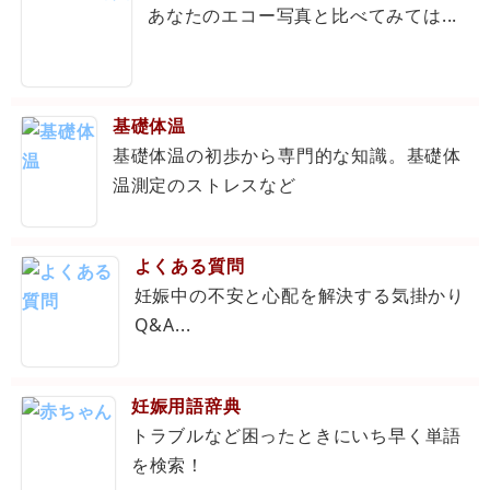
あなたのエコー写真と比べてみては...
基礎体温
基礎体温の初歩から専門的な知識。基礎体
温測定のストレスなど
よくある質問
妊娠中の不安と心配を解決する気掛かり
Q&A...
妊娠用語辞典
トラブルなど困ったときにいち早く単語
を検索！