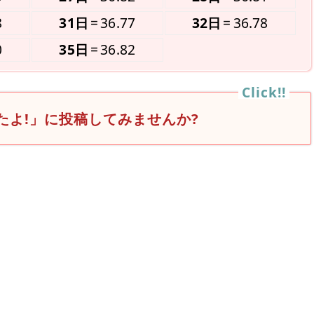
8
31日
36.77
32日
36.78
0
35日
36.82
たよ!」に投稿してみませんか?