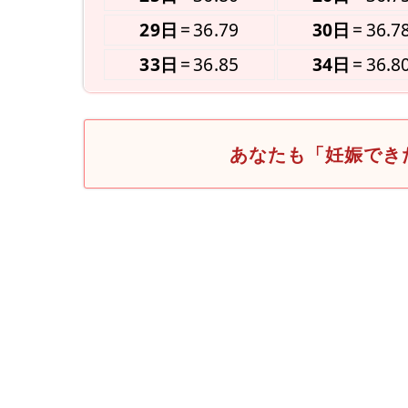
29日
36.79
30日
36.7
33日
36.85
34日
36.8
あなたも「妊娠でき