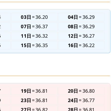
4
03日
36.20
04日
36.29
2
07日
36.37
08日
36.29
6
11日
36.32
12日
36.27
5
15日
36.35
16日
36.22
7
19日
36.81
20日
36.80
9
23日
36.81
24日
36.77
5
27日
36.82
28日
36.81