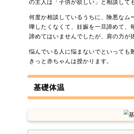
の主人は「子供が欲しい」と相談して
何度か相談しているうちに、険悪なム
嘩したくなくて、妊娠を一旦諦めて、
諦めてはいませんでしたが、肩の力が
悩んでいる人に悩まないでといっても
きっと赤ちゃんは授かります。
基礎体温