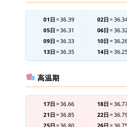
01日
36.39
02日
36.3
05日
36.31
06日
36.3
09日
36.33
10日
36.2
13日
36.35
14日
36.2
高温期
17日
36.66
18日
36.7
21日
36.85
22日
36.7
25日
36.80
26日
36.7