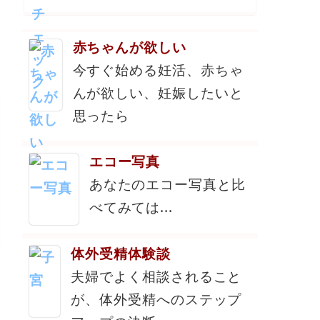
赤ちゃんが欲しい
今すぐ始める妊活、赤ちゃ
んが欲しい、妊娠したいと
思ったら
エコー写真
あなたのエコー写真と比
べてみては...
体外受精体験談
夫婦でよく相談されること
が、体外受精へのステップ