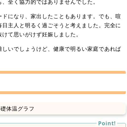
も、全く協力的ではありませんでした。
ードになり、家出したこともあります。でも、喧
毎日主人と明るく過ごそうと考えました。完全に
抜けて思いがけず妊娠しました。
難しいでしょうけど、健康で明るい家庭であれば