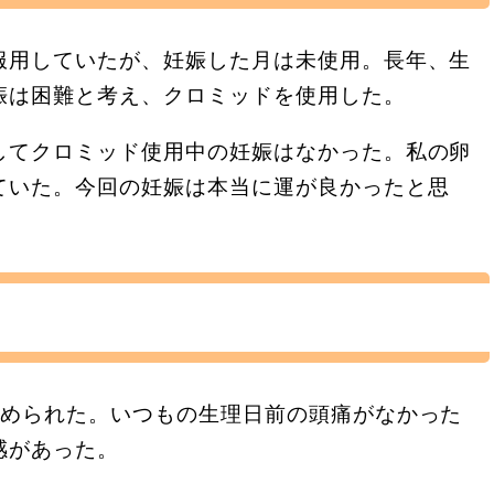
服用していたが、妊娠した月は未使用。長年、生
娠は困難と考え、クロミッドを使用した。
してクロミッド使用中の妊娠はなかった。私の卵
ていた。今回の妊娠は本当に運が良かったと思
認められた。いつもの生理日前の頭痛がなかった
感があった。