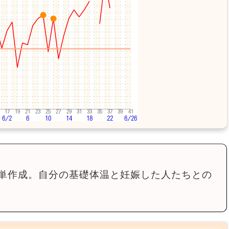
単作成。自分の基礎体温と妊娠した人たちとの