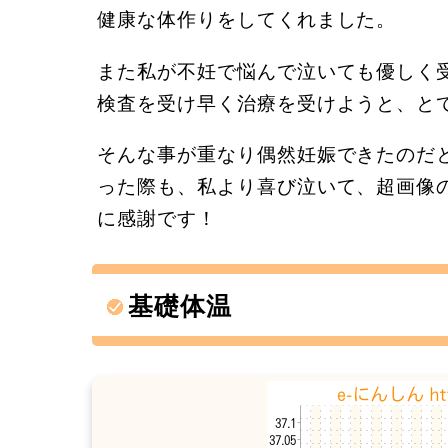
健康な体作りをしてくれました。
また私が不妊で悩んで泣いても優しく
検査を受け早く治療を受けようと、と
そんな事が重なり偶然妊娠できたのだ
った際も、私より喜び泣いて、超画像
に感謝です！
基礎体温