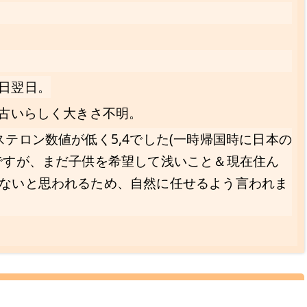
日翌日。
器古いらしく大きさ不明。
ステロン数値が低く5,4でした(一時帰国時に日本の
ですが、まだ子供を希望して浅いこと＆現在住ん
ないと思われるため、自然に任せるよう言われま