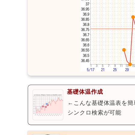
基礎体温作成
←こんな基礎体温表を簡
シンクロ検索が可能