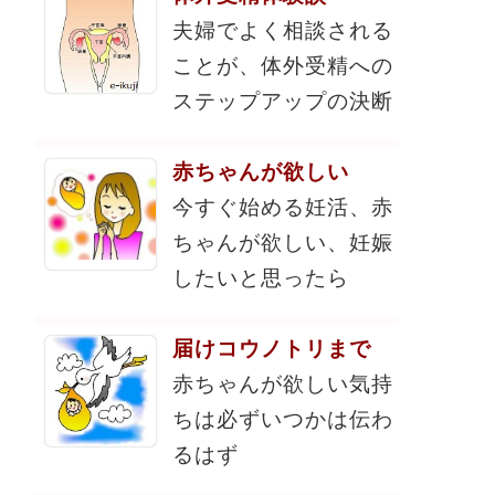
夫婦でよく相談される
ことが、体外受精への
ステップアップの決断
赤ちゃんが欲しい
今すぐ始める妊活、赤
ちゃんが欲しい、妊娠
したいと思ったら
届けコウノトリまで
赤ちゃんが欲しい気持
ちは必ずいつかは伝わ
るはず