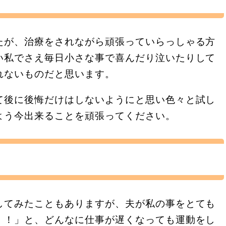
たが、治療をされながら頑張っていらっしゃる方
い私でさえ毎日小さな事で喜んだり泣いたりして
れないものだと思います。
て後に後悔だけはしないようにと思い色々と試し
よう今出来ることを頑張ってください。
してみたこともありますが、夫が私の事をとても
！！」と、どんなに仕事が遅くなっても運動をし