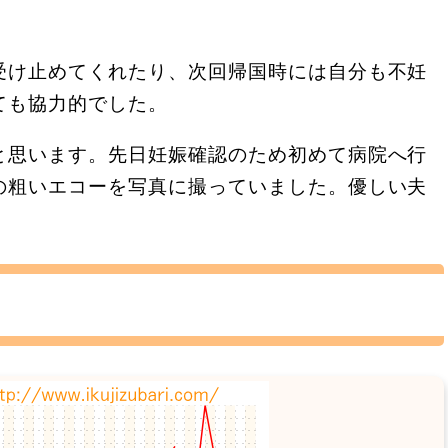
受け止めてくれたり、次回帰国時には自分も不妊
ても協力的でした。
と思います。先日妊娠確認のため初めて病院へ行
の粗いエコーを写真に撮っていました。優しい夫