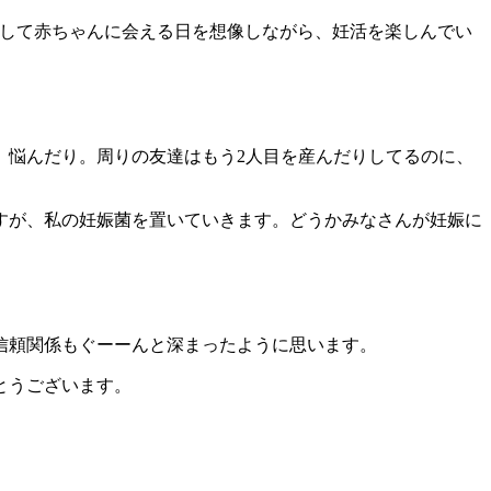
りして赤ちゃんに会える日を想像しながら、妊活を楽しんでい
、悩んだり。周りの友達はもう2人目を産んだりしてるのに、
すが、私の妊娠菌を置いていきます。どうかみなさんが妊娠に
信頼関係もぐーーんと深まったように思います。
とうございます。