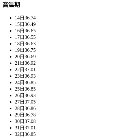
高温期
14日
36.74
15日
36.49
16日
36.65
17日
36.55
18日
36.63
19日
36.75
20日
36.69
21日
36.92
22日
37.01
23日
36.93
24日
36.85
25日
36.85
26日
36.93
27日
37.05
28日
36.86
29日
36.78
30日
37.08
31日
37.01
32日
36.85