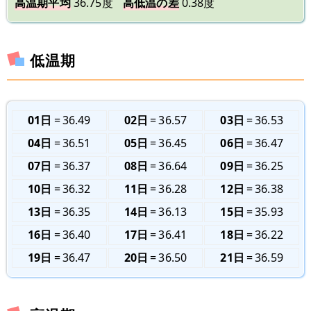
高温期平均
36.75度
高低温の差
0.38度
低温期
01日
36.49
02日
36.57
03日
36.53
04日
36.51
05日
36.45
06日
36.47
07日
36.37
08日
36.64
09日
36.25
10日
36.32
11日
36.28
12日
36.38
13日
36.35
14日
36.13
15日
35.93
16日
36.40
17日
36.41
18日
36.22
19日
36.47
20日
36.50
21日
36.59