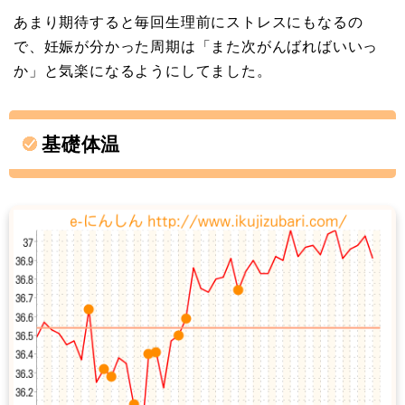
あまり期待すると毎回生理前にストレスにもなるの
で、妊娠が分かった周期は「また次がんばればいいっ
か」と気楽になるようにしてました。
基礎体温