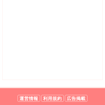
運営情報
利用規約
広告掲載