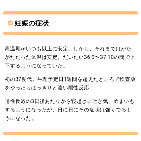
妊娠の症状
高温期がいつも以上に安定。しかも、それまではがた
がただった体温は安定。だいたい36.9〜37.10の間で上
下するようになっていた。
初の37度代。生理予定日1週間を超えたところで検査薬
をやったらはっきりと濃い陽性反応。
陽性反応の3日後あたりから寝起きに吐き気、めまいも
するようになったが、日に日にその症状は強くでるよ
うになった。