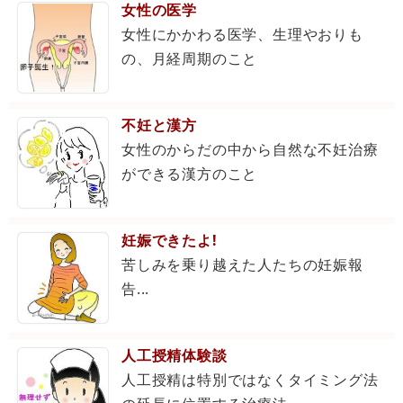
女性の医学
女性にかかわる医学、生理やおりも
の、月経周期のこと
不妊と漢方
女性のからだの中から自然な不妊治療
ができる漢方のこと
妊娠できたよ!
苦しみを乗り越えた人たちの妊娠報
告...
人工授精体験談
人工授精は特別ではなくタイミング法