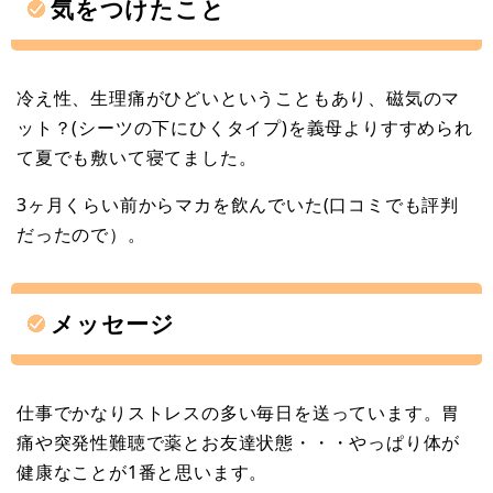
気をつけたこと
冷え性、生理痛がひどいということもあり、磁気のマ
ット？(シーツの下にひくタイプ)を義母よりすすめられ
て夏でも敷いて寝てました。
3ヶ月くらい前からマカを飲んでいた(口コミでも評判
だったので）。
メッセージ
仕事でかなりストレスの多い毎日を送っています。胃
痛や突発性難聴で薬とお友達状態・・・やっぱり体が
健康なことが1番と思います。