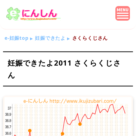
e-妊娠top
妊娠できたよ
さくらくじさん
妊娠できたよ2011 さくらくじさ
ん