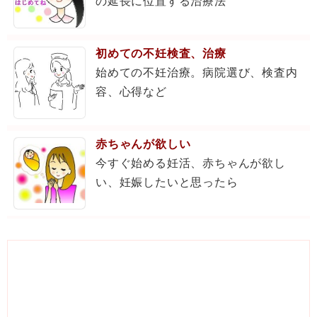
の延長に位置する治療法
初めての不妊検査、治療
始めての不妊治療。病院選び、検査内
容、心得など
赤ちゃんが欲しい
今すぐ始める妊活、赤ちゃんが欲し
い、妊娠したいと思ったら