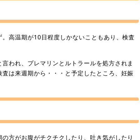
ず。高温期が10日程度しかないこともあり、検査
と言われ、プレマリンとルトラールを処方されま
検査は来週期から・・・と予定したところ、妊娠
期の方がお腹がチクチクしたり、吐き気がしたり