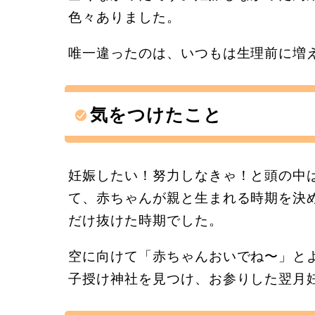
色々ありました。
唯一違ったのは、いつもは生理前に増
気をつけたこと
妊娠したい！努力しなきゃ！と頭の中
て、赤ちゃんが親と生まれる時期を決
だけ抜けた時期でした。
空に向けて「赤ちゃんおいでね〜」と
子授け神社を見つけ、お参りした翌月