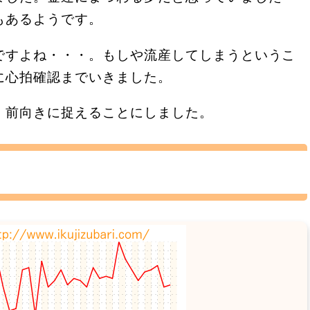
もあるようです。
ですよね・・・。もしや流産してしまうというこ
に心拍確認までいきました。
、前向きに捉えることにしました。