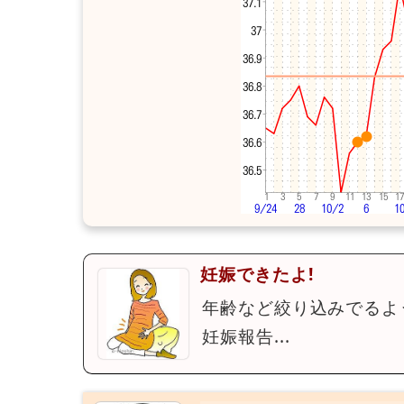
妊娠できたよ!
年齢など絞り込みでるよ
妊娠報告...