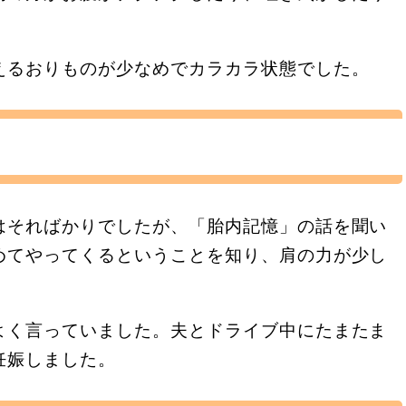
えるおりものが少なめでカラカラ状態でした。
はそればかりでしたが、「胎内記憶」の話を聞い
めてやってくるということを知り、肩の力が少し
よく言っていました。夫とドライブ中にたまたま
妊娠しました。