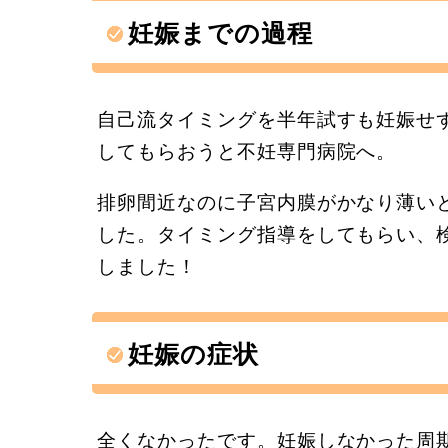
妊娠までの過程
自己流タイミングを半年試すも妊娠せ
してもらおうと不妊専門病院へ。
排卵間近なのに子宮内膜がかなり薄い
した。タイミング指導をしてもらい、
しました！
妊娠の症状
全くなかったです。妊娠しなかった周