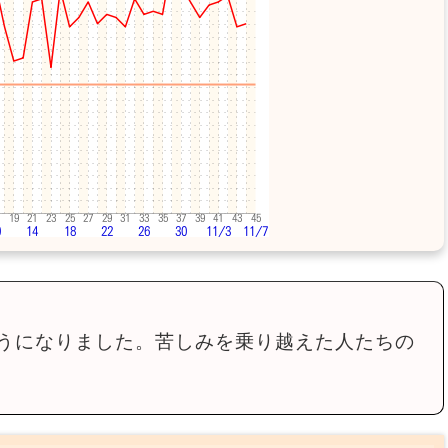
うになりました。苦しみを乗り越えた人たちの