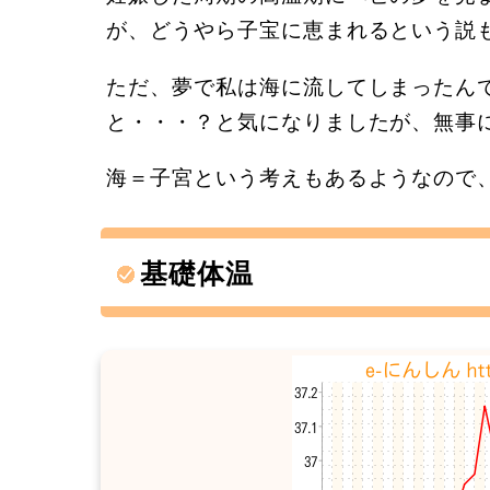
が、どうやら子宝に恵まれるという説
ただ、夢で私は海に流してしまったん
と・・・？と気になりましたが、無事
海＝子宮という考えもあるようなので
基礎体温