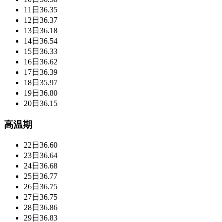
11日
36.35
12日
36.37
13日
36.18
14日
36.54
15日
36.33
16日
36.62
17日
36.39
18日
35.97
19日
36.80
20日
36.15
高温期
22日
36.60
23日
36.64
24日
36.68
25日
36.77
26日
36.75
27日
36.75
28日
36.86
29日
36.83