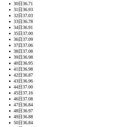
30日
36.71
31日
36.93
32日
37.03
33日
36.78
34日
36.91
35日
37.00
36日
37.09
37日
37.06
38日
37.08
39日
36.98
40日
36.95
41日
36.98
42日
36.87
43日
36.96
44日
37.00
45日
37.16
46日
37.08
47日
36.84
48日
36.97
49日
36.88
50日
36.84