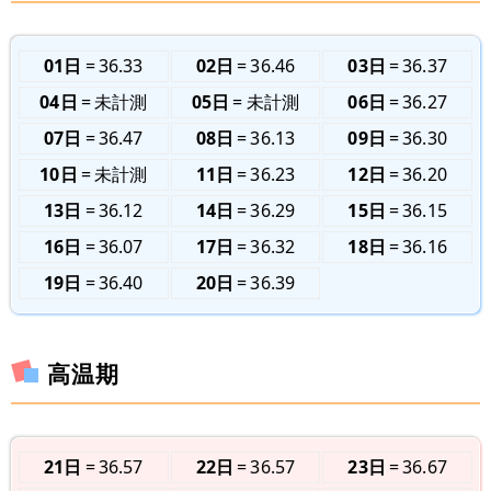
01日
36.33
02日
36.46
03日
36.37
04日
未計測
05日
未計測
06日
36.27
07日
36.47
08日
36.13
09日
36.30
10日
未計測
11日
36.23
12日
36.20
13日
36.12
14日
36.29
15日
36.15
16日
36.07
17日
36.32
18日
36.16
19日
36.40
20日
36.39
高温期
21日
36.57
22日
36.57
23日
36.67