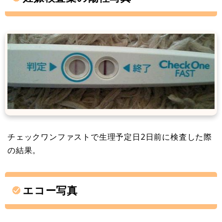
チェックワンファストで生理予定日2日前に検査した際
の結果。
エコー写真