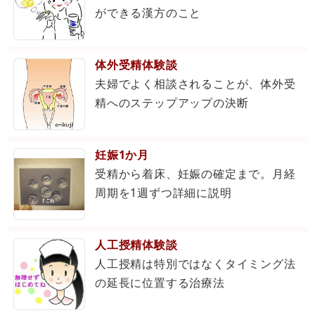
ができる漢方のこと
体外受精体験談
夫婦でよく相談されることが、体外受
精へのステップアップの決断
妊娠1か月
受精から着床、妊娠の確定まで。月経
周期を1週ずつ詳細に説明
人工授精体験談
人工授精は特別ではなくタイミング法
の延長に位置する治療法