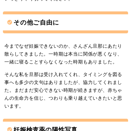
その他ご自由に
今までなぜ妊娠できないのか、さんざん旦那にあたり
散らしてきました。一時期は本当に関係が悪くなり、
一緒に寝ることすらなくなった時期もありました。
そんな私を旦那は受け入れてくれ、タイミングを図る
事へも多少の文句はありましたが、協力してくれまし
た。まだまだ安心できない時期が続きますが、赤ちゃ
んの生命力を信じ、つわりも乗り越えていきたいと思
います。
妊娠検査薬の陽性写真