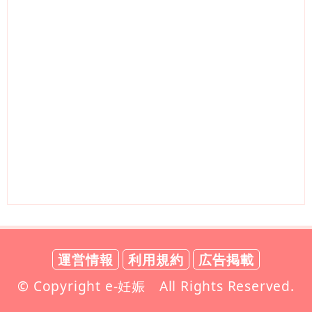
運営情報
利用規約
広告掲載
© Copyright e-妊娠 All Rights Reserved.