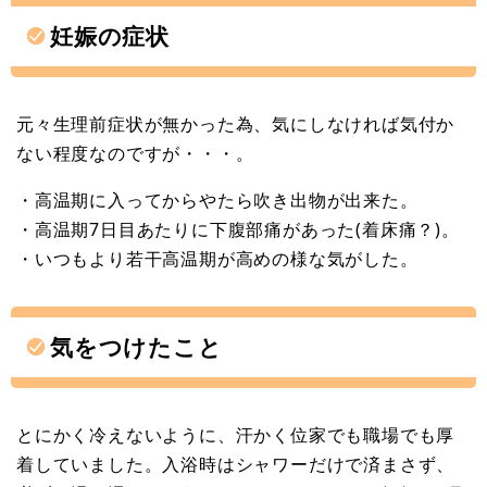
妊娠の症状
元々生理前症状が無かった為、気にしなければ気付か
ない程度なのですが・・・。
・高温期に入ってからやたら吹き出物が出来た。
・高温期7日目あたりに下腹部痛があった(着床痛？)。
・いつもより若干高温期が高めの様な気がした。
気をつけたこと
とにかく冷えないように、汗かく位家でも職場でも厚
着していました。入浴時はシャワーだけで済まさず、