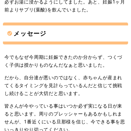
必ずお湯に浸かるようにしてました。あと、妊娠1ヶ月
前よりサプリ(葉酸)を飲んでいました。
メッセージ
今でもなぜ今周期に妊娠できたのか分からず、つくづ
く子供は授かりものなんだなぁと思いました。
だから、自分達が悪いのではなく、赤ちゃんが産まれ
てくるタイミングを見計らっているんだと信じて挑戦
し続けることが大切だと思います。
皆さんが今やっている事はいつか必ず実になる日が来
ると思います。周りのプレッシャーもあるかもしれま
せんが、1番近くにいる旦那様を信じ、今できる事を思
いっきりやり切ってください。