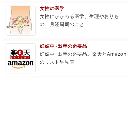
女性の医学
女性にかかわる医学、生理やおりも
の、月経周期のこと
妊娠中~出産の必要品
妊娠中~出産の必要品。楽天とAmazon
のリスト早見表