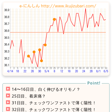
14〜16日目、白く伸びるオリモノ？
25日目、着床痛？
31日目、チェックワンファストで薄く陽性！
32日目、チェックワンファストで薄く陽性！