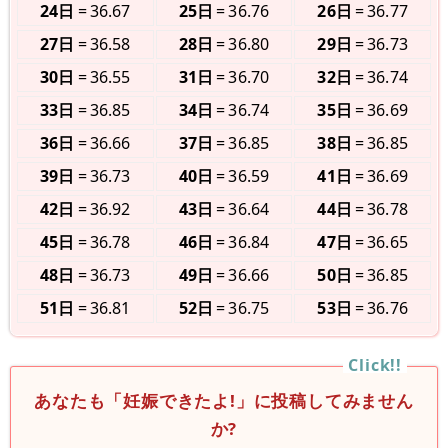
24日
36.67
25日
36.76
26日
36.77
27日
36.58
28日
36.80
29日
36.73
30日
36.55
31日
36.70
32日
36.74
33日
36.85
34日
36.74
35日
36.69
36日
36.66
37日
36.85
38日
36.85
39日
36.73
40日
36.59
41日
36.69
42日
36.92
43日
36.64
44日
36.78
45日
36.78
46日
36.84
47日
36.65
48日
36.73
49日
36.66
50日
36.85
51日
36.81
52日
36.75
53日
36.76
あなたも「妊娠できたよ!」に投稿してみません
か?