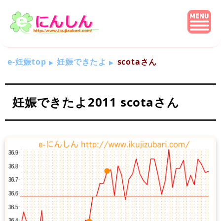
e-妊娠top
妊娠できたよ
scotaさん
妊娠できたよ2011 scotaさん