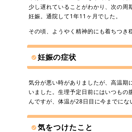
少し遅れていることがわかり、次の周
妊娠。通院して1年11ヶ月でした。
その頃、ようやく精神的にも着ちつき
妊娠の症状
気分が悪い時がありましたが、高温期
いました。生理予定日前にはいつもの
んですが、体温が28日目に今までに
気をつけたこと