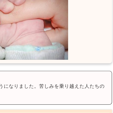
うになりました。苦しみを乗り越えた人たちの