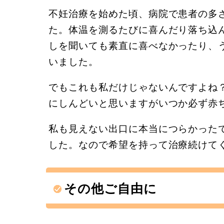
不妊治療を始めた頃、病院で患者の多
た。体温を測るたびに喜んだり落ち込
しを聞いても素直に喜べなかったり、
いました。
でもこれも私だけじゃないんですよね
にしんどいと思いますがいつか必ず赤
私も見えない出口に本当につらかった
した。なので希望を持って治療続けて
その他ご自由に