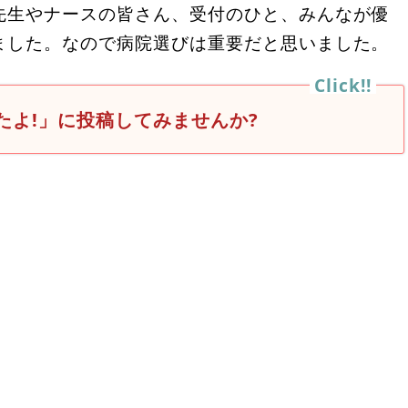
先生やナースの皆さん、受付のひと、みんなが優
ました。なので病院選びは重要だと思いました。
たよ!」に投稿してみませんか?