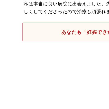
私は本当に良い病院に出会えました。
しくしてくださったので治療も頑張れ
あなたも「妊娠でき