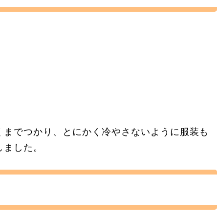
くまでつかり、とにかく冷やさないように服装も
しました。