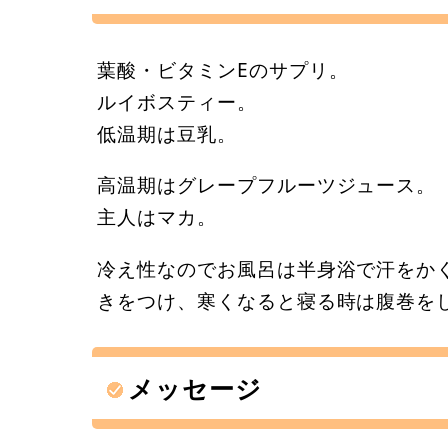
葉酸・ビタミンEのサプリ。
ルイボスティー。
低温期は豆乳。
高温期はグレープフルーツジュース。
主人はマカ。
冷え性なのでお風呂は半身浴で汗をか
きをつけ、寒くなると寝る時は腹巻を
メッセージ