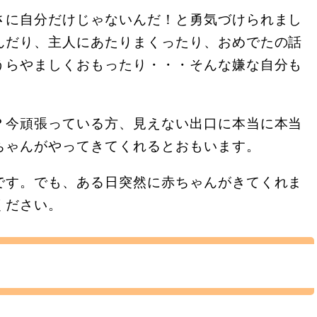
さに自分だけじゃないんだ！と勇気づけられまし
んだり、主人にあたりまくったり、おめでたの話
うらやましくおもったり・・・そんな嫌な自分も
？今頑張っている方、見えない出口に本当に本当
ちゃんがやってきてくれるとおもいます。
です。でも、ある日突然に赤ちゃんがきてくれま
ください。