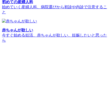
初めての産婦人科
始めていく産婦人科、病院選びから初診や内診で注意するこ
と
赤ちゃんが欲しい
今すぐ始める妊活、赤ちゃんが欲しい、妊娠したいと思った
ら