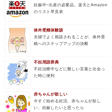
妊娠中~出産の必要品。楽天とAmazon
のリスト早見表
体外受精体験談
夫婦でよく相談されることが、体外受
精へのステップアップの決断
不妊用語辞典
不妊治療中などに難しい言葉と出会っ
た時に便利
赤ちゃんが欲しい
今すぐ始める妊活、赤ちゃんが欲し
い、妊娠したいと思ったら