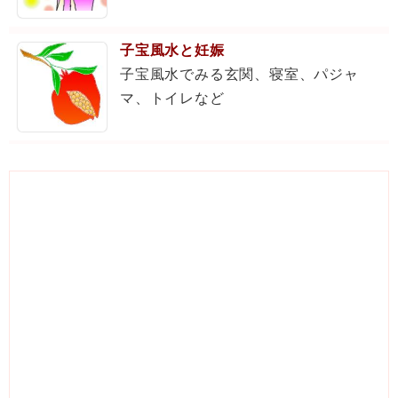
子宝風水と妊娠
子宝風水でみる玄関、寝室、パジャ
マ、トイレなど