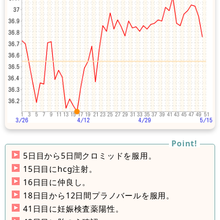
5日目から5日間クロミッドを服用。
15日目にhcg注射。
16日目に仲良し。
18日目から12日間プラノバールを服用。
41日目に妊娠検査薬陽性。