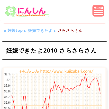
e-妊娠top
妊娠できたよ
さらさらさん
妊娠できたよ2010 さらさらさん