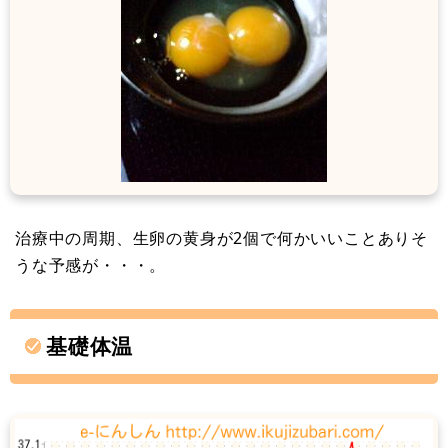
治療中の周期、生卵の黄身が2個で何かいいことありそ
うな予感が・・・。
基礎体温