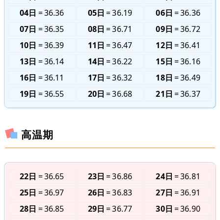
04日
36.36
05日
36.19
06日
36.36
07日
36.35
08日
36.71
09日
36.72
10日
36.39
11日
36.47
12日
36.41
13日
36.14
14日
36.22
15日
36.16
16日
36.11
17日
36.32
18日
36.49
19日
36.55
20日
36.68
21日
36.37
高温期
22日
36.65
23日
36.86
24日
36.81
25日
36.97
26日
36.83
27日
36.91
28日
36.85
29日
36.77
30日
36.90