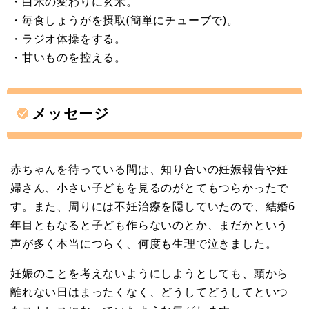
・白米の変わりに玄米。
・毎食しょうがを摂取(簡単にチューブで)。
・ラジオ体操をする。
・甘いものを控える。
メッセージ
赤ちゃんを待っている間は、知り合いの妊娠報告や妊
婦さん、小さい子どもを見るのがとてもつらかったで
す。また、周りには不妊治療を隠していたので、結婚6
年目ともなると子ども作らないのとか、まだかという
声が多く本当につらく、何度も生理で泣きました。
妊娠のことを考えないようにしようとしても、頭から
離れない日はまったくなく、どうしてどうしてといつ