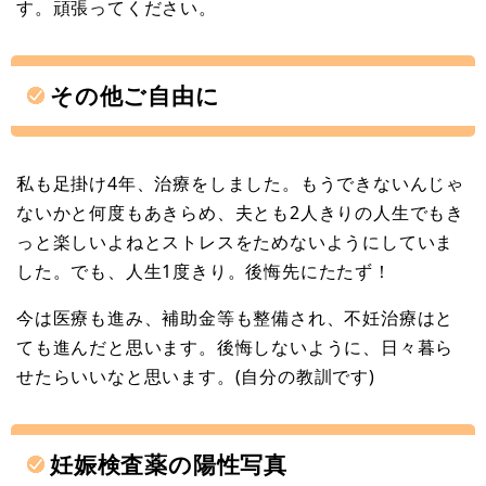
す。頑張ってください。
その他ご自由に
私も足掛け4年、治療をしました。もうできないんじゃ
ないかと何度もあきらめ、夫とも2人きりの人生でもき
っと楽しいよねとストレスをためないようにしていま
した。でも、人生1度きり。後悔先にたたず！
今は医療も進み、補助金等も整備され、不妊治療はと
ても進んだと思います。後悔しないように、日々暮ら
せたらいいなと思います。(自分の教訓です)
妊娠検査薬の陽性写真