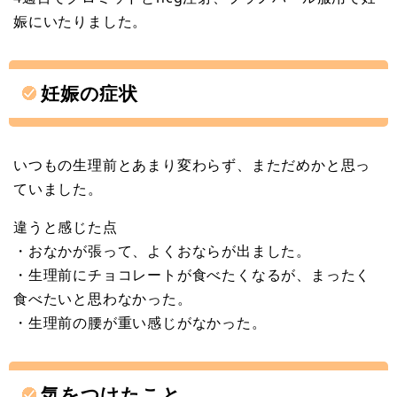
娠にいたりました。
妊娠の症状
いつもの生理前とあまり変わらず、まただめかと思っ
ていました。
違うと感じた点
・おなかが張って、よくおならが出ました。
・生理前にチョコレートが食べたくなるが、まったく
食べたいと思わなかった。
・生理前の腰が重い感じがなかった。
気をつけたこと