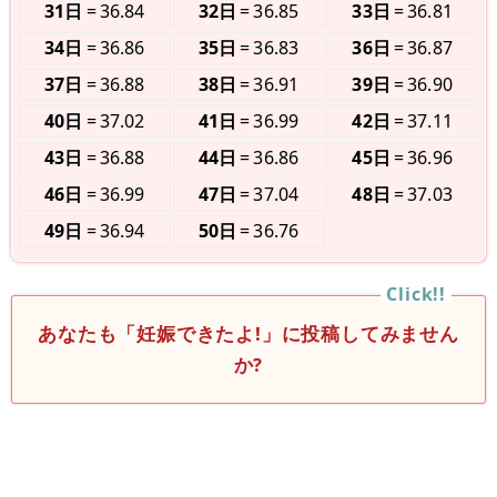
31日
36.84
32日
36.85
33日
36.81
34日
36.86
35日
36.83
36日
36.87
37日
36.88
38日
36.91
39日
36.90
40日
37.02
41日
36.99
42日
37.11
43日
36.88
44日
36.86
45日
36.96
46日
36.99
47日
37.04
48日
37.03
49日
36.94
50日
36.76
あなたも「妊娠できたよ!」に投稿してみません
か?