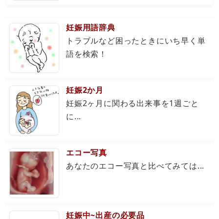
妊娠用語辞典
トラブルなど困ったときにいち早く単
語を検索！
妊娠2か月
妊娠2ヶ月に関わる出来事を1週ごと
に...
エコー写真
あなたのエコー写真と比べてみては...
妊娠中~出産の必要品