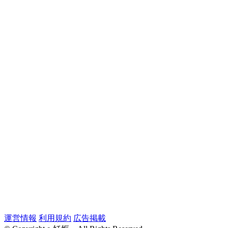
運営情報
利用規約
広告掲載