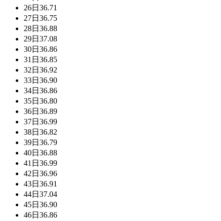
26日
36.71
27日
36.75
28日
36.88
29日
37.08
30日
36.86
31日
36.85
32日
36.92
33日
36.90
34日
36.86
35日
36.80
36日
36.89
37日
36.99
38日
36.82
39日
36.79
40日
36.88
41日
36.99
42日
36.96
43日
36.91
44日
37.04
45日
36.90
46日
36.86