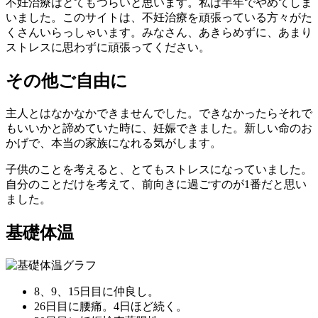
不妊治療はとてもつらいと思います。私は半年でやめてしま
いました。このサイトは、不妊治療を頑張っている方々がた
くさんいらっしゃいます。みなさん、あきらめずに、あまり
ストレスに思わずに頑張ってください。
その他ご自由に
主人とはなかなかできませんでした。できなかったらそれで
もいいかと諦めていた時に、妊娠できました。新しい命のお
かげで、本当の家族になれる気がします。
子供のことを考えると、とてもストレスになっていました。
自分のことだけを考えて、前向きに過ごすのが1番だと思い
ました。
基礎体温
8、9、15日目に仲良し。
26日目に腰痛。4日ほど続く。