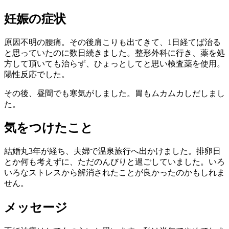
妊娠の症状
原因不明の腰痛。その後肩こりも出てきて、1日経てば治る
と思っていたのに数日続きました。整形外科に行き、薬を処
方して頂いても治らず、ひょっとしてと思い検査薬を使用。
陽性反応でした。
その後、昼間でも寒気がしました。胃もムカムカしだしまし
た。
気をつけたこと
結婚丸3年が経ち、夫婦で温泉旅行へ出かけました。排卵日
とか何も考えずに、ただのんびりと過ごしていました。いろ
いろなストレスから解消されたことが良かったのかもしれま
せん。
メッセージ