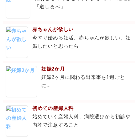
「道しるべ」
赤ちゃんが欲しい
今すぐ始める妊活、赤ちゃんが欲しい、妊
娠したいと思ったら
妊娠2か月
妊娠2ヶ月に関わる出来事を1週ごと
に...
初めての産婦人科
始めていく産婦人科、病院選びから初診や
内診で注意すること