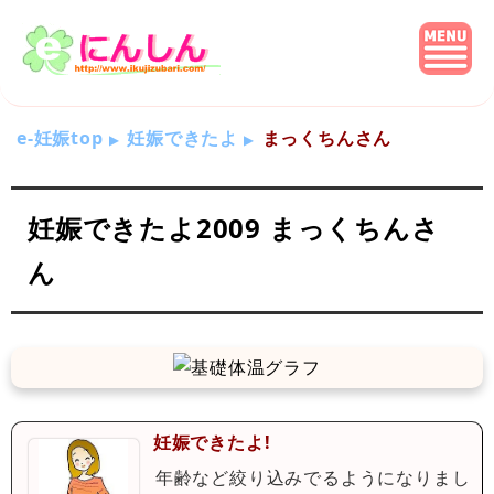
e-妊娠top
妊娠できたよ
まっくちんさん
妊娠できたよ2009 まっくちんさ
ん
妊娠できたよ!
年齢など絞り込みでるようになりまし