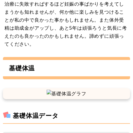
治療に失敗すればするほど妊娠の事ばかりを考えてし
まうかも知れませんが、何か他に楽しみを見つけるこ
とが私の中で良かった事かもしれません。また体外受
精は助成金がアップし、あと5年は頑張ろうと気長に考
えたのも良かったのかもしれません。諦めずに頑張っ
てください。
基礎体温
基礎体温データ