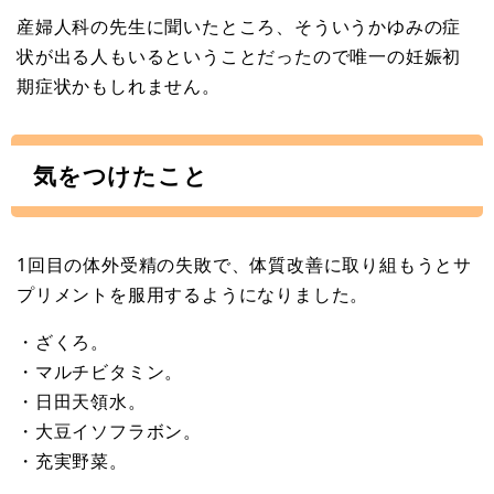
産婦人科の先生に聞いたところ、そういうかゆみの症
状が出る人もいるということだったので唯一の妊娠初
期症状かもしれません。
気をつけたこと
1回目の体外受精の失敗で、体質改善に取り組もうとサ
プリメントを服用するようになりました。
・ざくろ。
・マルチビタミン。
・日田天領水。
・大豆イソフラボン。
・充実野菜。