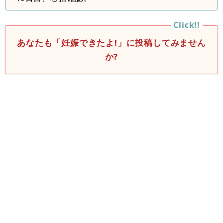
あなたも「妊娠できたよ!」に投稿してみません
か?