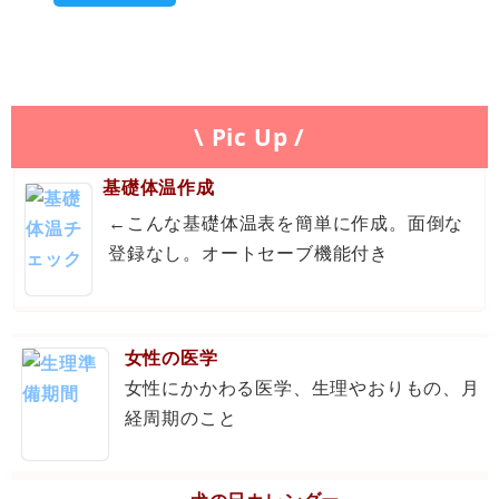
\ Pic Up /
基礎体温作成
←こんな基礎体温表を簡単に作成。面倒な
登録なし。オートセーブ機能付き
女性の医学
女性にかかわる医学、生理やおりもの、月
経周期のこと