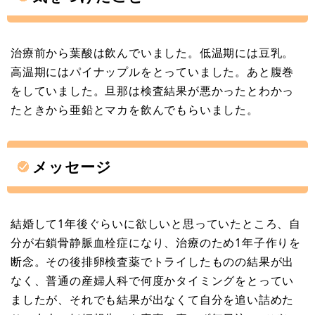
治療前から葉酸は飲んでいました。低温期には豆乳。
高温期にはパイナップルをとっていました。あと腹巻
をしていました。旦那は検査結果が悪かったとわかっ
たときから亜鉛とマカを飲んでもらいました。
メッセージ
結婚して1年後ぐらいに欲しいと思っていたところ、自
分が右鎖骨静脈血栓症になり、治療のため1年子作りを
断念。その後排卵検査薬でトライしたものの結果が出
なく、普通の産婦人科で何度かタイミングをとってい
ましたが、それでも結果が出なくて自分を追い詰めた