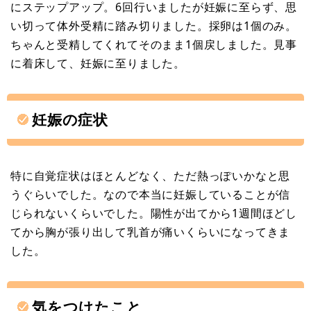
にステップアップ。6回行いましたが妊娠に至らず、思
い切って体外受精に踏み切りました。採卵は1個のみ。
ちゃんと受精してくれてそのまま1個戻しました。見事
に着床して、妊娠に至りました。
妊娠の症状
特に自覚症状はほとんどなく、ただ熱っぽいかなと思
うぐらいでした。なので本当に妊娠していることが信
じられないくらいでした。陽性が出てから1週間ほどし
てから胸が張り出して乳首が痛いくらいになってきま
した。
気をつけたこと