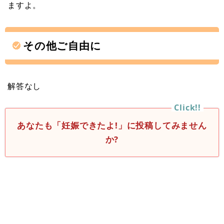
ますよ。
その他ご自由に
解答なし
あなたも「妊娠できたよ!」に投稿してみません
か?