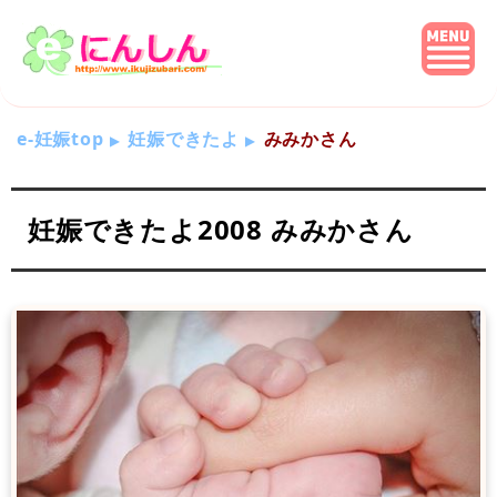
e-妊娠top
妊娠できたよ
みみかさん
妊娠できたよ2008 みみかさん