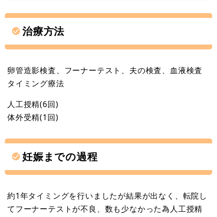
治療方法
卵管造影検査、フーナーテスト、夫の検査、血液検査
タイミング療法
人工授精(6回)
体外受精(1回)
妊娠までの過程
約1年タイミングを行いましたが結果が出なく、転院し
てフーナーテストが不良、数も少なかった為人工授精