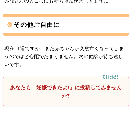
みなさんのところにも赤ちゃんが来ますように。
その他ご自由に
現在11週ですが、また赤ちゃんが突然亡くなってしま
うのではと心配でたまりません。次の健診が待ち遠し
いです。
あなたも「妊娠できたよ!」に投稿してみません
か?