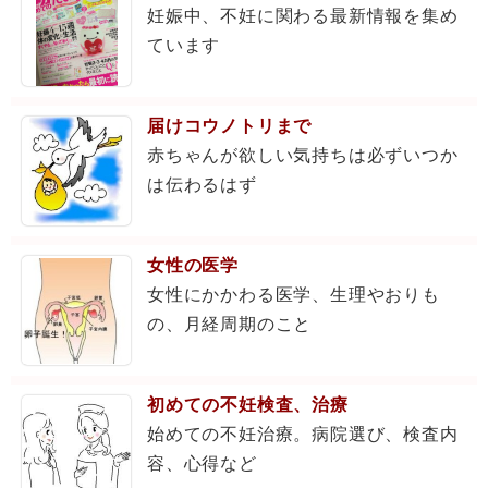
妊娠中、不妊に関わる最新情報を集め
ています
届けコウノトリまで
赤ちゃんが欲しい気持ちは必ずいつか
は伝わるはず
女性の医学
女性にかかわる医学、生理やおりも
の、月経周期のこと
初めての不妊検査、治療
始めての不妊治療。病院選び、検査内
容、心得など