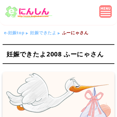
e-妊娠top
妊娠できたよ
ふーにゃさん
妊娠できたよ2008 ふーにゃさん