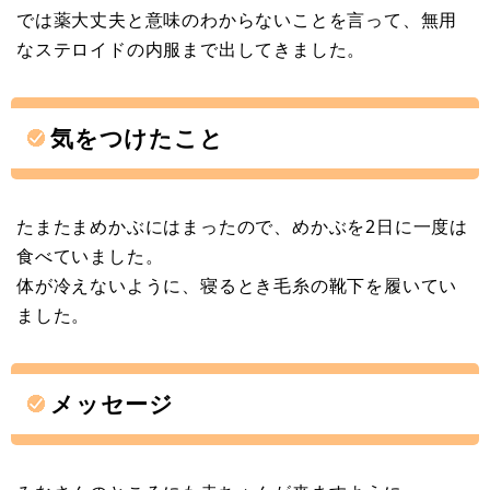
では薬大丈夫と意味のわからないことを言って、無用
なステロイドの内服まで出してきました。
気をつけたこと
たまたまめかぶにはまったので、めかぶを2日に一度は
食べていました。
体が冷えないように、寝るとき毛糸の靴下を履いてい
ました。
メッセージ