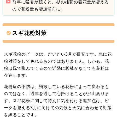
前年に猛暑が続くと、杉の雄花の着花量が増える
ので花粉量も増加傾向に。
スギ花粉対策
スギ花粉のピークは、だいたい3月が目安です。急に花
粉対策をして免れるものではありません。しかも、花
粉は風で飛んでくるので近隣に杉林がなくても花粉は
存在します。
花粉症の予防は、飛散している花粉によって変わるも
のではなく、通年を通して心掛けることが沢山ありま
す。スギ花粉に関して特別に気を付ける追加点は、ピ
ークを迎える3月に向けての気候と天気に合わせて対策
を練ることです。