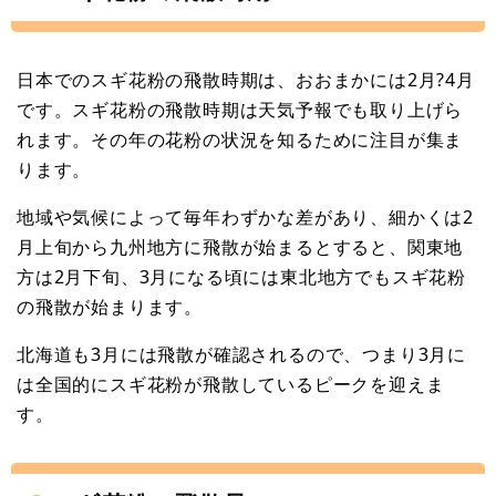
日本でのスギ花粉の飛散時期は、おおまかには2月?4月
です。スギ花粉の飛散時期は天気予報でも取り上げら
れます。その年の花粉の状況を知るために注目が集ま
ります。
地域や気候によって毎年わずかな差があり、細かくは2
月上旬から九州地方に飛散が始まるとすると、関東地
方は2月下旬、3月になる頃には東北地方でもスギ花粉
の飛散が始まります。
北海道も3月には飛散が確認されるので、つまり3月に
は全国的にスギ花粉が飛散しているピークを迎えま
す。