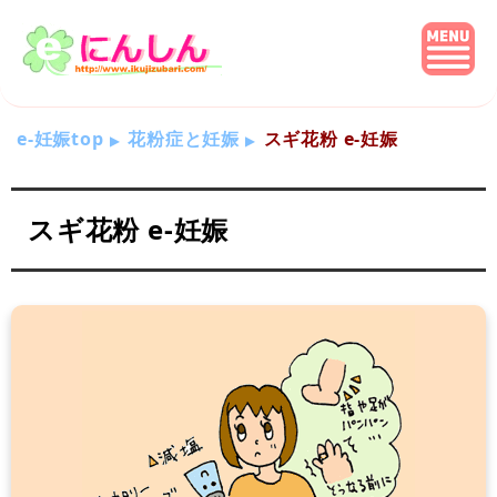
e-妊娠top
花粉症と妊娠
スギ花粉 e-妊娠
スギ花粉 e-妊娠