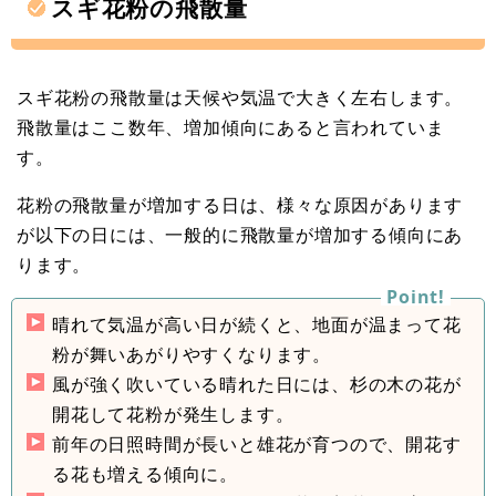
スギ花粉の飛散量
スギ花粉の飛散量は天候や気温で大きく左右します。
飛散量はここ数年、増加傾向にあると言われていま
す。
花粉の飛散量が増加する日は、様々な原因があります
が以下の日には、一般的に飛散量が増加する傾向にあ
ります。
晴れて気温が高い日が続くと、地面が温まって花
粉が舞いあがりやすくなります。
風が強く吹いている晴れた日には、杉の木の花が
開花して花粉が発生します。
前年の日照時間が長いと雄花が育つので、開花す
る花も増える傾向に。