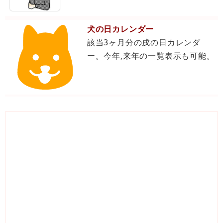
犬の日カレンダー
該当3ヶ月分の戌の日カレンダ
ー。今年,来年の一覧表示も可能。