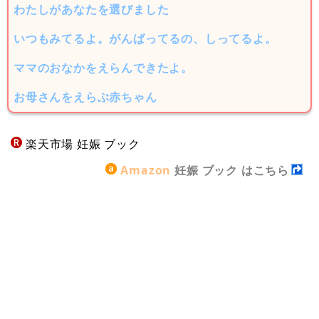
わたしがあなたを選びました
いつもみてるよ。がんばってるの、しってるよ。
ママのおなかをえらんできたよ。
お母さんをえらぶ赤ちゃん
楽天市場 妊娠 ブック
Amazon
妊娠 ブック はこちら