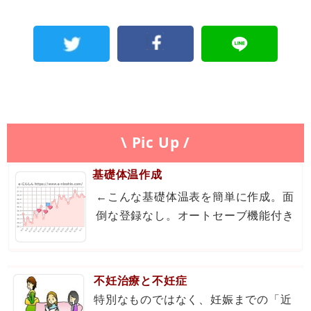
\ Pic Up /
基礎体温作成
←こんな基礎体温表を簡単に作成。面
倒な登録なし。オートセーブ機能付き
不妊治療と不妊症
特別なものではなく、妊娠までの「近