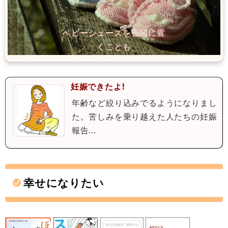
妊娠できたよ!
年齢など絞り込みでるようになりまし
た。苦しみを乗り越えた人たちの妊娠
報告...
幸せになりたい