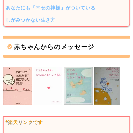
あなたにも「幸せの神様」がついている
しがみつかない生き方
赤ちゃんからのメッセージ
*楽天リンクです