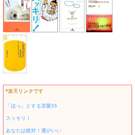
*楽天リンクです
「ほっ」とする言葉55
スッキリ！
あなたは絶対！運がいい