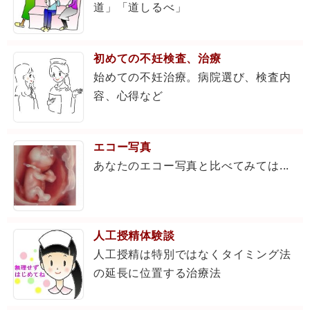
道」「道しるべ」
初めての不妊検査、治療
始めての不妊治療。病院選び、検査内
容、心得など
エコー写真
あなたのエコー写真と比べてみては...
人工授精体験談
人工授精は特別ではなくタイミング法
の延長に位置する治療法