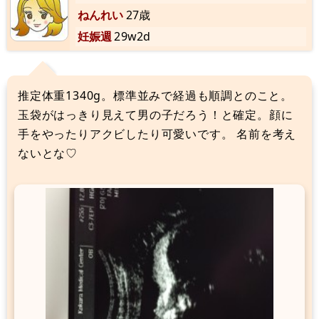
ねんれい
27歳
妊娠週
29w2d
推定体重1340g。標準並みで経過も順調とのこと。
玉袋がはっきり見えて男の子だろう！と確定。顔に
手をやったりアクビしたり可愛いです。 名前を考え
ないとな♡