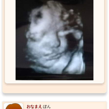
おなまえ
ぽん