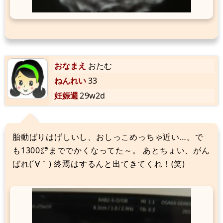
おなまえ
おたむ
ねんれい
33
妊娠週
29w2d
胎動ばりはげしいし、おしっこめっちゃ近い…。で
も1300㌘まででかくなってた～。 あとちょい、がん
ばれ(´∀｀) 終焉はするんと出てきてくれ！(笑)