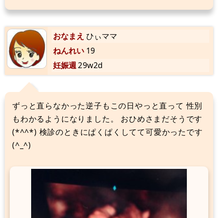
おなまえ
ひぃママ
ねんれい
19
妊娠週
29w2d
ずっと直らなかった逆子もこの日やっと直って 性別
もわかるようになりました。 おひめさまだそうです
(*^^*) 検診のときにぱくぱくしてて可愛かったです
(^_^)