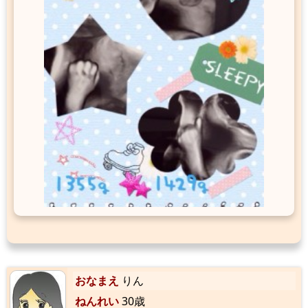
おなまえ
りん
ねんれい
30歳