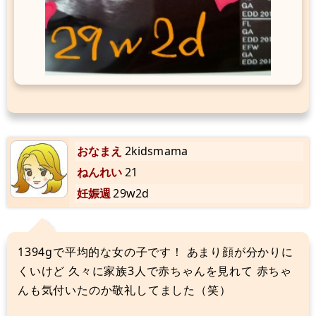
おなまえ
2kidsmama
ねんれい
21
妊娠週
29w2d
1394gで平均的な女の子です！ あまり顔が分かりに
くいけど 久々に家族3人で赤ちゃんを見れて 赤ちゃ
んも気付いたのか敬礼してました（笑）