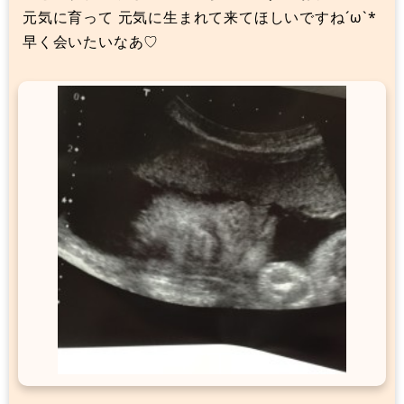
元気に育って 元気に生まれて来てほしいですね´ω`*
早く会いたいなあ♡