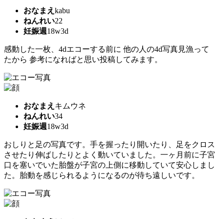
おなまえ
kabu
ねんれい
22
妊娠週
18w3d
感動した一枚、4dエコーする前に 他の人の4d写真見漁って
たから 参考になればと思い投稿してみます。
おなまえ
キムウネ
ねんれい
34
妊娠週
18w3d
おしりと足の写真です。手を握ったり開いたり、足をクロス
させたり伸ばしたりとよく動いていました。一ヶ月前に子宮
口を塞いでいた胎盤が子宮の上側に移動していて安心しまし
た。胎動を感じられるようになるのが待ち遠しいです。