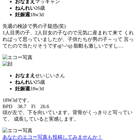
おなまえ
マッキャン
ねんれい
26歳
妊娠週
18w3d
先週の検診で男の子疑惑(笑)
1人目男の子、2人目女の子なので元気に産まれて来て くれ
ればって思っていましたが、子供たちが男の子～って 言っ
てたので当たりそうですq(^-^q) 胎動も激しいですし…
おなまえ
せいじいさん
ねんれい
25歳
妊娠週
18w3d
18W3dです。
BPD 38.7 Fl 26.6
頭が左で、下を向いています。背骨がくっきりと写ってい
て、 成長していると実感します。
あなたのエコー写真も投稿してみませんか！