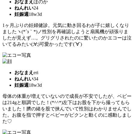
おなまえ
ほのか
ねんれい
24
妊娠週
18w3d
1ヶ月ぶりの妊婦健診。元気に動き回るわが子に嬉しくなり
ましたヽ(*´з｀*)ノ性別を再確認しようと扇風機が頑張りま
したが見えず…。グリグリされたのに驚いたのかエコーは泣
いてるみたい(;∀;)可愛かったです(´∀`)
おなまえ
eri
ねんれい
34
妊娠週
18w3d
母体の体重が増えていないので成長が不安でしたが、ベビー
は214gと順調でした！(*^^*)左下はお股を下から撮ってもら
いました！臍の緒を股で挟んでいて性別はわかりませんでし
た。お腹を指で押すとベビーがピクンと動くのに感動しまし
た♡