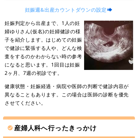
妊娠週&出産カウントダウンの設定
妊娠判定から出産まで、1人の妊
婦ゆりさん(仮名)の妊婦健診の様
子を紹介します。はじめての妊娠
で健診に緊張する人や、どんな検
査をするのかわからない時の参考
になると思います。1回目は妊娠
2ヶ月、7週の初診です。
健康状態・妊娠経過・病院や医師の判断で健診内容が
異なることもあります。この場合は医師の診断を優先
させてください。
産婦人科へ行ったきっかけ