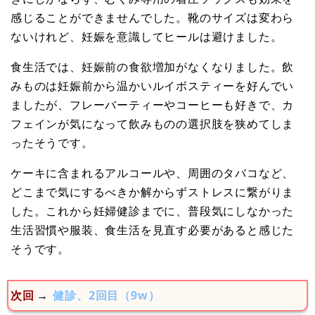
感じることができませんでした。靴のサイズは変わら
ないけれど、妊娠を意識してヒールは避けました。
食生活では、妊娠前の食欲増加がなくなりました。飲
みものは妊娠前から温かいルイボスティーを好んでい
ましたが、フレーバーティーやコーヒーも好きで、カ
フェインが気になって飲みものの選択肢を狭めてしま
ったそうです。
ケーキに含まれるアルコールや、周囲のタバコなど、
どこまで気にするべきか解からずストレスに繋がりま
した。これから妊婦健診までに、普段気にしなかった
生活習慣や服装、食生活を見直す必要があると感じた
そうです。
次回
→
健診、2回目（9w）