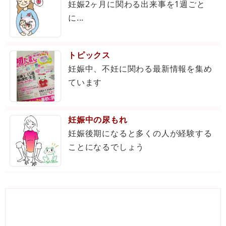
妊娠2ヶ月に関わる出来事を1週ごと
に...
トピックス
妊娠中、不妊に関わる最新情報を集め
ています
妊娠中の尿もれ
妊娠後期になると多くの人が経験する
ことになるでしょう