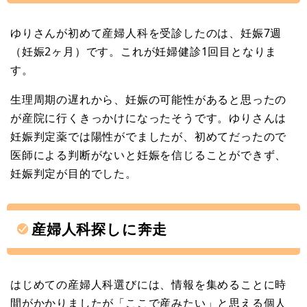
ゆりさんが初めて産婦人科を受診したのは、妊娠7週
（妊娠2ヶ月）です。これが妊婦健診1回目となりま
す。
生理周期の遅れから、妊娠の可能性があると思ったの
が産院に行くきっかけになったそうです。ゆりさんは
妊娠判定薬では陽性がでましたが、初めてだったので
医師による判断がないと妊娠を信じることができず、
妊娠判定が目的でした。
産婦人科探しに奔走
はじめての産婦人科選びには、情報を集めることに時
間がかかりましたが「ここで産みたい」と思える個人