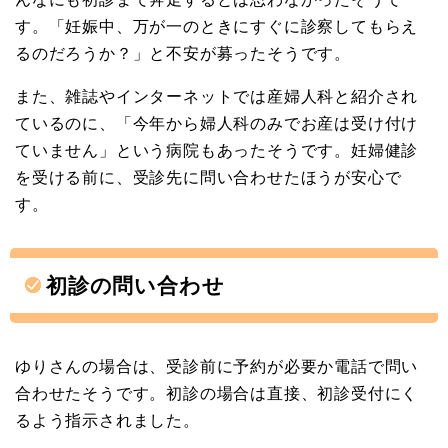
す。「妊娠中、万が一のときにすぐに診察してもらえ
るのだろうか？」と不安が募ったそうです。
また、雑誌やインターネットでは産婦人科と紹介され
ているのに、「今年から婦人科のみでお産は受け付け
ていません」という病院もあったそうです。妊婦健診
を受ける前に、受診先に問い合わせたほうが安心で
す。
初診の問い合わせ
ゆりさんの場合は、受診前に予約が必要か電話で問い
合わせたそうです。初診の場合は直接、初診受付にく
るよう指示されました。