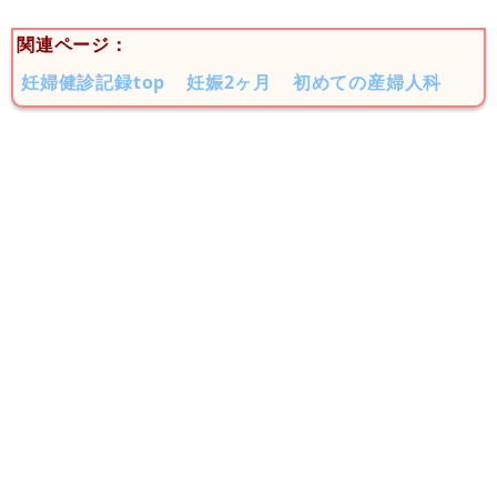
関連ページ：
妊婦健診記録top
妊娠2ヶ月
初めての産婦人科