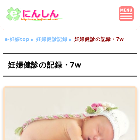
e-妊娠top
妊婦健診記録
妊婦健診の記録・7w
妊婦健診の記録・7w