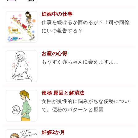
妊娠中の仕事
仕事を続けるか辞めるか？上司や同僚
にいつ報告する？
お産の心得
もうすぐ赤ちゃんに会えますよ...
便秘 原因と解消法
女性が慢性的に悩みがちな便秘につい
て。便秘のパターンと原因
妊娠2か月