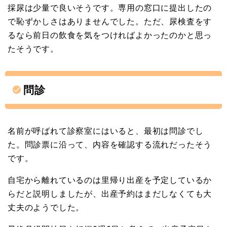
採尿は少量で良いそうです。専用の窓口に提出したの
で恥ずかしさはありませんでした。ただ、尿検査をす
るなら前日の飲食を気をつければよかったのかと思っ
たそうです。
問診
名前が呼ばれて診察室にはいると、最初は問診でし
た。問診票に沿って、内容を確認する流れだったそう
です。
自宅から離れているのは里帰り出産を予定しているか
らだと説明しましたが、出産予約はまだしなくても大
丈夫のようでした。