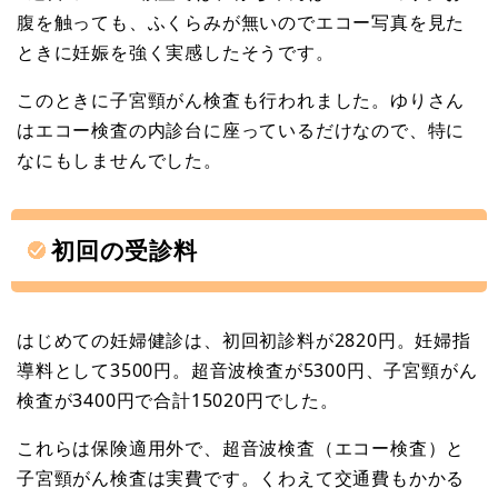
腹を触っても、ふくらみが無いのでエコー写真を見た
ときに妊娠を強く実感したそうです。
このときに子宮頸がん検査も行われました。ゆりさん
はエコー検査の内診台に座っているだけなので、特に
なにもしませんでした。
初回の受診料
はじめての妊婦健診は、初回初診料が2820円。妊婦指
導料として3500円。超音波検査が5300円、子宮頸がん
検査が3400円で合計15020円でした。
これらは保険適用外で、超音波検査（エコー検査）と
子宮頸がん検査は実費です。くわえて交通費もかかる