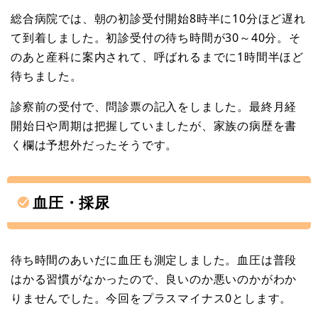
総合病院では、朝の初診受付開始8時半に10分ほど遅れ
て到着しました。初診受付の待ち時間が30～40分。そ
のあと産科に案内されて、呼ばれるまでに1時間半ほど
待ちました。
診察前の受付で、問診票の記入をしました。最終月経
開始日や周期は把握していましたが、家族の病歴を書
く欄は予想外だったそうです。
血圧・採尿
待ち時間のあいだに血圧も測定しました。血圧は普段
はかる習慣がなかったので、良いのか悪いのかがわか
りませんでした。今回をプラスマイナス0とします。