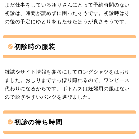
まだ仕事をしているゆりさんにとって予約時間のない
初診は、時間が読めずに困ったそうです。初診時はそ
の後の予定にゆとりをもたせたほうが良さそうです。
初診時の服装
雑誌やサイト情報を参考にしてロングシャツをはおり
ました。おしりまですっぽり隠れるので、ワンピース
代わりになるからです。ボトムスは妊婦用の服はない
ので脱ぎやすいパンツを選びました。
初診の待ち時間