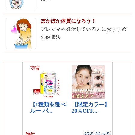
ぽかぽか体質になろう！
プレママや妊活している人におすすめ
の健康法