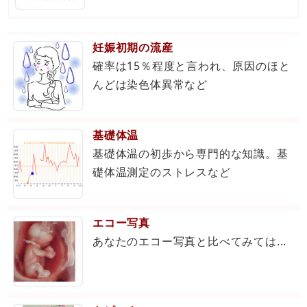
妊娠初期の流産
確率は15％程度と言われ、原因のほと
んどは染色体異常など
基礎体温
基礎体温の初歩から専門的な知識。基
礎体温測定のストレスなど
エコー写真
あなたのエコー写真と比べてみては...