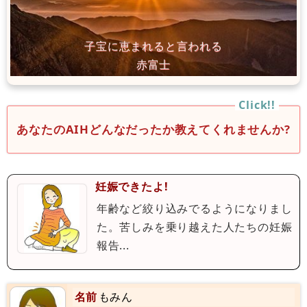
あなたのAIHどんなだったか教えてくれませんか?
妊娠できたよ!
年齢など絞り込みでるようになりまし
た。苦しみを乗り越えた人たちの妊娠
報告...
名前
もみん