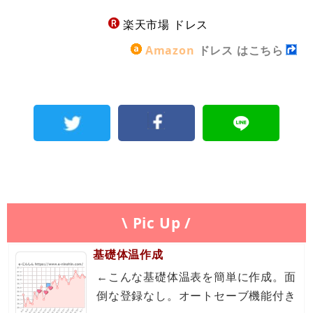
楽天市場 ドレス
Amazon
ドレス はこちら
\ Pic Up /
基礎体温作成
←こんな基礎体温表を簡単に作成。面
倒な登録なし。オートセーブ機能付き