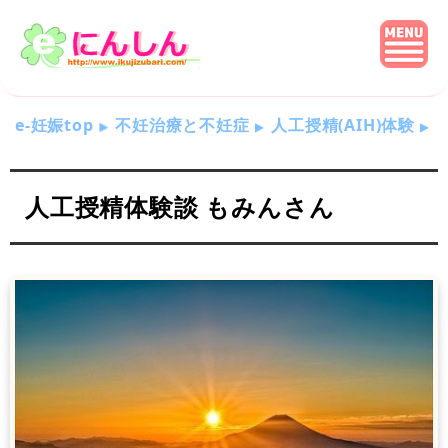
e-妊娠top
不妊治療と不妊症
人工授精(AIH)体験
人工授精体験談 もみんさん