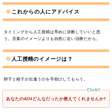
これからの人にアドバイス
タイミングから人工授精は早めに決断していいと思
う。言葉のイメージよりも自然に近い治療だから。
人工授精のイメージは？
卵子と精子が出逢うのを手助けしてもらう。
あなたのAIHどんなだったか教えてくれませんか?